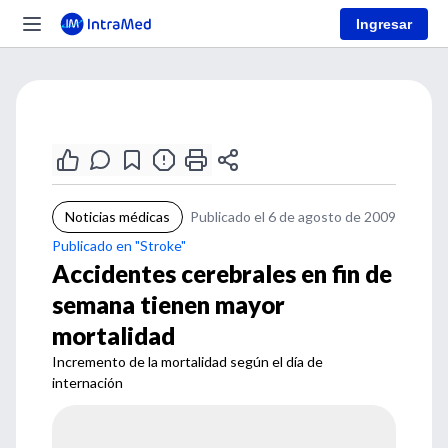
Ingresar
Noticias médicas
Publicado el 6 de agosto de 2009
Publicado en "Stroke"
Accidentes cerebrales en fin de
semana tienen mayor
mortalidad
Incremento de la mortalidad según el día de
internación