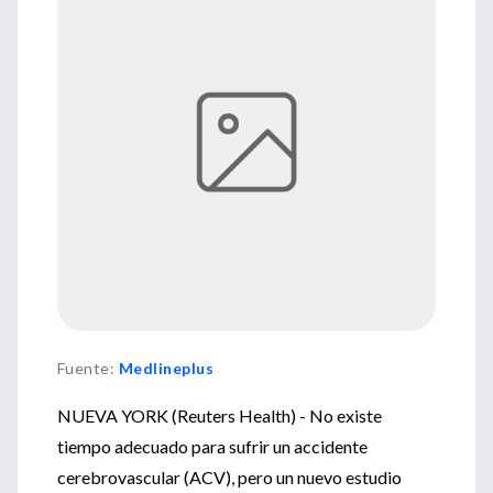
Fuente
:
Medlineplus
NUEVA YORK (Reuters Health) - No existe
tiempo adecuado para sufrir un accidente
cerebrovascular (ACV), pero un nuevo estudio