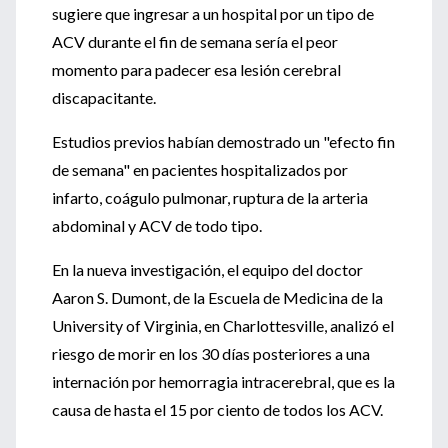
sugiere que ingresar a un hospital por un tipo de
ACV durante el fin de semana sería el peor
momento para padecer esa lesión cerebral
discapacitante.
Estudios previos habían demostrado un "efecto fin
de semana" en pacientes hospitalizados por
infarto, coágulo pulmonar, ruptura de la arteria
abdominal y ACV de todo tipo.
En la nueva investigación, el equipo del doctor
Aaron S. Dumont, de la Escuela de Medicina de la
University of Virginia, en Charlottesville, analizó el
riesgo de morir en los 30 días posteriores a una
internación por hemorragia intracerebral, que es la
causa de hasta el 15 por ciento de todos los ACV.