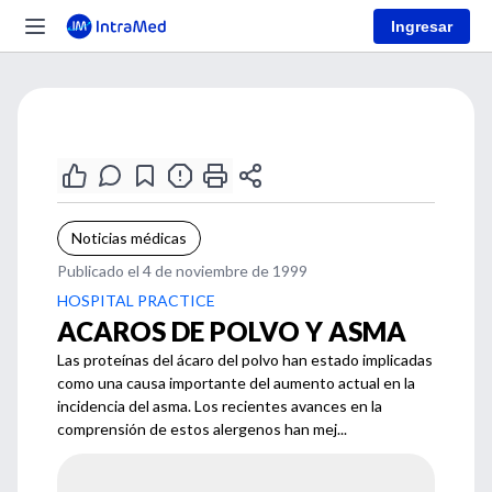
Ingresar
Noticias médicas
Publicado el 4 de noviembre de 1999
HOSPITAL PRACTICE
ACAROS DE POLVO Y ASMA
Las proteínas del ácaro del polvo han estado implicadas
como una causa importante del aumento actual en la
incidencia del asma. Los recientes avances en la
comprensión de estos alergenos han mej...