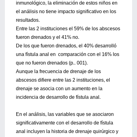
inmunológico, la eliminación de estos niños en
el análisis no tiene impacto significativo en los
resultados.
Entre las 2 instituciones el 59% de los abscesos
fueron drenados y el 41% no.
De los que fueron drenados, el 40% desarrolló
una fístula anal en comparación con el 16% los
que no fueron drenados (p.. 001).
Aunque la frecuencia de drenaje de los
abscesos difiere entre las 2 instituciones, el
drenaje se asocia con un aumento en la
incidencia de desarrollo de fístula anal.
En el análisis, las variables que se asociaron
significativamente con el desarrollo de fístula
anal incluyen la historia de drenaje quirúrgico y