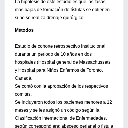
La hipótesis de este estudio es que las tasas
mas bajas de formación de fístulas se obtienen
si no se realiza drenaje quirúrgico.
Métodos
Estudio de cohorte retrospectivo institucional
durante un período de 10 años en dos
hospitales (Hospital general de Massachussets
y Hospital para Niños Enfermos de Toronto,
Canadá.
Se contó con la aprobación de los respectivos
comités.
Se incluyeron todos los pacientes menores a 12
meses y se les asignó un código según la
Clasificación Internacional de Enfermedades,
según correspondiera: absceso perianal o fístula