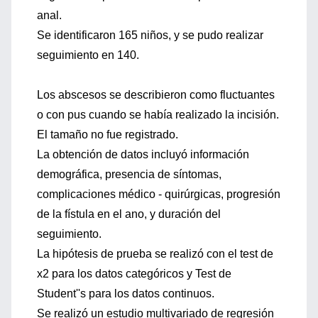
anal.
Se identificaron 165 niños, y se pudo realizar
seguimiento en 140.
Los abscesos se describieron como fluctuantes
o con pus cuando se había realizado la incisión.
El tamaño no fue registrado.
La obtención de datos incluyó información
demográfica, presencia de síntomas,
complicaciones médico - quirúrgicas, progresión
de la fístula en el ano, y duración del
seguimiento.
La hipótesis de prueba se realizó con el test de
x2 para los datos categóricos y Test de
Student''s para los datos continuos.
Se realizó un estudio multivariado de regresión