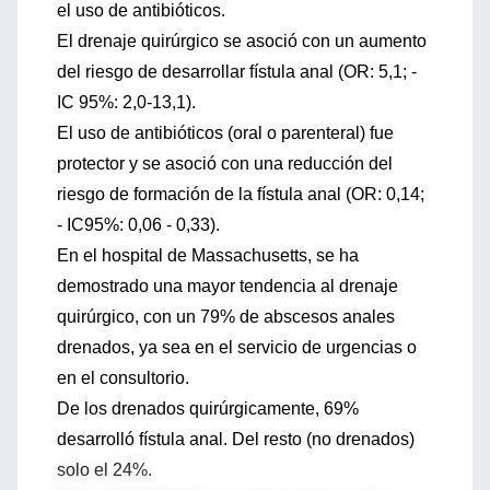
el uso de antibióticos.
El drenaje quirúrgico se asoció con un aumento
del riesgo de desarrollar fístula anal (OR: 5,1; -
IC 95%: 2,0-13,1).
El uso de antibióticos (oral o parenteral) fue
protector y se asoció con una reducción del
riesgo de formación de la fístula anal (OR: 0,14;
- IC95%: 0,06 - 0,33).
En el hospital de Massachusetts, se ha
demostrado una mayor tendencia al drenaje
quirúrgico, con un 79% de abscesos anales
drenados, ya sea en el servicio de urgencias o
en el consultorio.
De los drenados quirúrgicamente, 69%
desarrolló fístula anal. Del resto (no drenados)
solo el 24%.