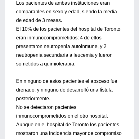
Los pacientes de ambas instituciones eran
comparables en sexo y edad, siendo la media
de edad de 3 meses.
El 10% de los pacientes del hospital de Toronto
eran inmunocomprometidos: 4 de ellos
presentaron neutropenia autoinmune, y 2
neutropenia secundaria a leucemia y fueron
sometidos a quimioterapia.
En ninguno de estos pacientes el absceso fue
drenado, y ninguno de desarrolló una fístula
posteriormente.
No se detectaron pacientes
inmunocomprometidos en el otro hospital.
Aunque en el hospital de Toronto los pacientes
mostraron una incidencia mayor de compromiso