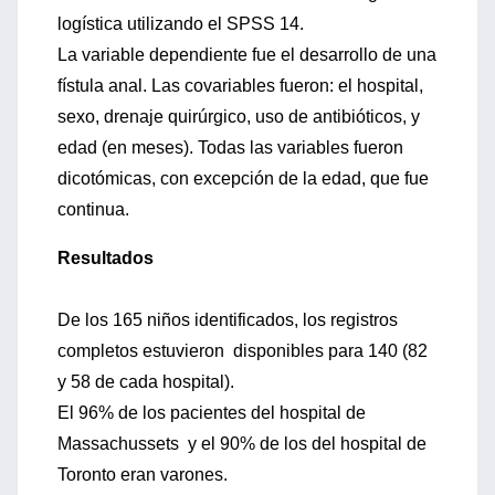
logística utilizando el SPSS 14.
La variable dependiente fue el desarrollo de una
fístula anal. Las covariables fueron: el hospital,
sexo, drenaje quirúrgico, uso de antibióticos, y
edad (en meses). Todas las variables fueron
dicotómicas, con excepción de la edad, que fue
continua.
Resultados
De los 165 niños identificados, los registros
completos estuvieron disponibles para 140 (82
y 58 de cada hospital).
El 96% de los pacientes del hospital de
Massachussets y el 90% de los del hospital de
Toronto eran varones.