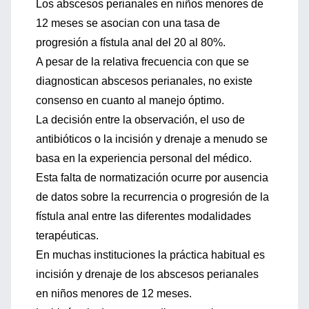
Los abscesos perianales en niños menores de
12 meses se asocian con una tasa de
progresión a fístula anal del 20 al 80%.
A pesar de la relativa frecuencia con que se
diagnostican abscesos perianales, no existe
consenso en cuanto al manejo óptimo.
La decisión entre la observación, el uso de
antibióticos o la incisión y drenaje a menudo se
basa en la experiencia personal del médico.
Esta falta de normatización ocurre por ausencia
de datos sobre la recurrencia o progresión de la
fístula anal entre las diferentes modalidades
terapéuticas.
En muchas instituciones la práctica habitual es
incisión y drenaje de los abscesos perianales
en niños menores de 12 meses.