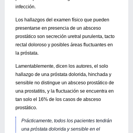
infección.
Los hallazgos del examen físico que pueden
presentarse en presencia de un absceso
prostático son secreción uretral purulenta, tacto
rectal doloroso y posibles áreas fluctuantes en
la próstata.
Lamentablemente, dicen los autores, el solo
hallazgo de una próstata dolorida, hinchada y
sensible no distingue un absceso prostático de
una prostatitis, y la fluctuación se encuentra en
tan solo el 16% de los casos de absceso
prostático.
Prácticamente, todos los pacientes tendrán
una próstata dolorida y sensible en el