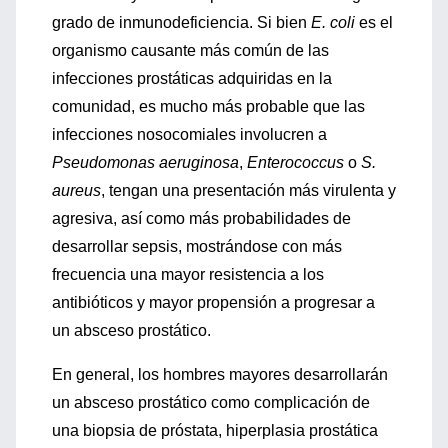
grado de inmunodeficiencia. Si bien
E. coli
es el
organismo causante más común de las
infecciones prostáticas adquiridas en la
comunidad, es mucho más probable que las
infecciones nosocomiales involucren a
Pseudomonas aeruginosa
,
Enterococcus
o
S.
aureus
, tengan una presentación más virulenta y
agresiva, así como más probabilidades de
desarrollar sepsis, mostrándose con más
frecuencia una mayor resistencia a los
antibióticos y mayor propensión a progresar a
un absceso prostático.
En general, los hombres mayores desarrollarán
un absceso prostático como complicación de
una biopsia de próstata, hiperplasia prostática