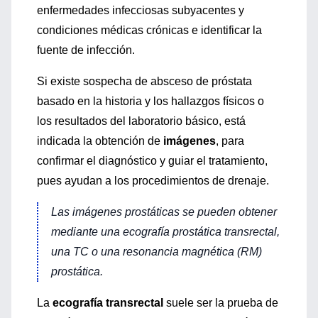
enfermedades infecciosas subyacentes y
condiciones médicas crónicas e identificar la
fuente de infección.
Si existe sospecha de absceso de próstata
basado en la historia y los hallazgos físicos o
los resultados del laboratorio básico, está
indicada la obtención de
imágenes
, para
confirmar el diagnóstico y guiar el tratamiento,
pues ayudan a los procedimientos de drenaje.
Las imágenes prostáticas se pueden obtener
mediante una ecografía prostática transrectal,
una TC o una resonancia magnética (RM)
prostática.
La
ecografía transrectal
suele ser la prueba de