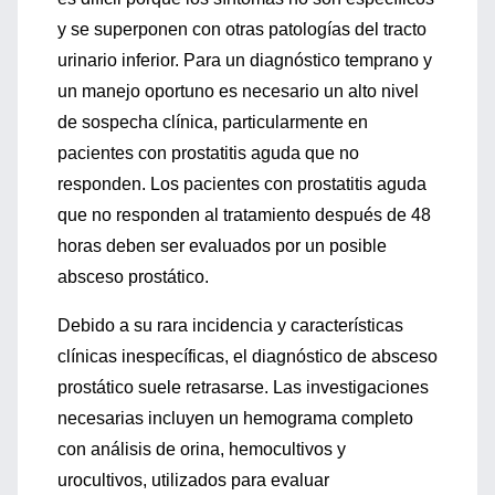
y se superponen con otras patologías del tracto
urinario inferior. Para un diagnóstico temprano y
un manejo oportuno es necesario un alto nivel
de sospecha clínica, particularmente en
pacientes con prostatitis aguda que no
responden. Los pacientes con prostatitis aguda
que no responden al tratamiento después de 48
horas deben ser evaluados por un posible
absceso prostático.
Debido a su rara incidencia y características
clínicas inespecíficas, el diagnóstico de absceso
prostático suele retrasarse. Las investigaciones
necesarias incluyen un hemograma completo
con análisis de orina, hemocultivos y
urocultivos, utilizados para evaluar