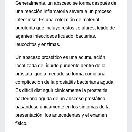
Generalmente, un absceso se forma después de
una reacción inflamatoria severa a un proceso
infeccioso. Es una colección de material
purulento que incluye restos celulares, tejido de
agentes infecciosos licuado, bacterias,
leucocitos y enzimas.
Un absceso prostático es una acumulación
localizada de líquido purulento dentro de la
próstata, que a menudo se forma como una
complicación de la prostatitis bacteriana aguda.
Es difícil distinguir clínicamente la prostatitis
bacteriana aguda de un absceso prostático
basándose únicamente en los síntomas de la
presentación, los antecedentes y el examen
físico.