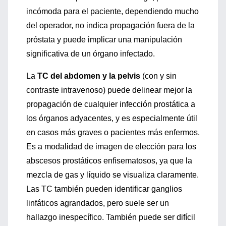
incómoda para el paciente, dependiendo mucho
del operador, no indica propagación fuera de la
próstata y puede implicar una manipulación
significativa de un órgano infectado.
La
TC del abdomen y la pelvis
(con y sin
contraste intravenoso) puede delinear mejor la
propagación de cualquier infección prostática a
los órganos adyacentes, y es especialmente útil
en casos más graves o pacientes más enfermos.
Es a modalidad de imagen de elección para los
abscesos prostáticos enfisematosos, ya que la
mezcla de gas y líquido se visualiza claramente.
Las TC también pueden identificar ganglios
linfáticos agrandados, pero suele ser un
hallazgo inespecífico. También puede ser difícil