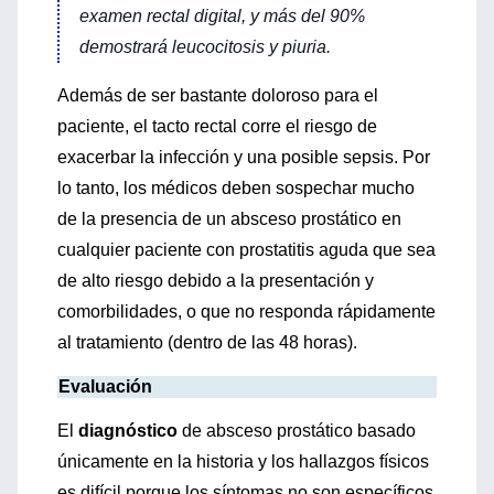
examen rectal digital, y más del 90%
demostrará leucocitosis y piuria.
Además de ser bastante doloroso para el
paciente, el tacto rectal corre el riesgo de
exacerbar la infección y una posible sepsis. Por
lo tanto, los médicos deben sospechar mucho
de la presencia de un absceso prostático en
cualquier paciente con prostatitis aguda que sea
de alto riesgo debido a la presentación y
comorbilidades, o que no responda rápidamente
al tratamiento (dentro de las 48 horas).
Evaluación
El
diagnóstico
de absceso prostático basado
únicamente en la historia y los hallazgos físicos
es difícil porque los síntomas no son específicos