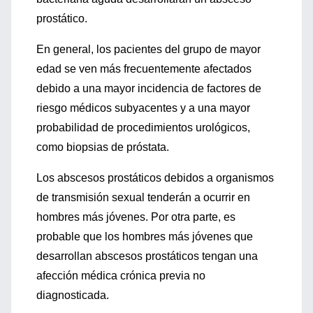
prostático.
En general, los pacientes del grupo de mayor
edad se ven más frecuentemente afectados
debido a una mayor incidencia de factores de
riesgo médicos subyacentes y a una mayor
probabilidad de procedimientos urológicos,
como biopsias de próstata.
Los abscesos prostáticos debidos a organismos
de transmisión sexual tenderán a ocurrir en
hombres más jóvenes. Por otra parte, es
probable que los hombres más jóvenes que
desarrollan abscesos prostáticos tengan una
afección médica crónica previa no
diagnosticada.