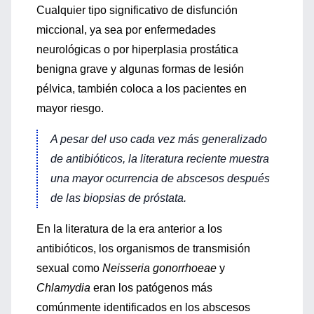
Cualquier tipo significativo de disfunción
miccional, ya sea por enfermedades
neurológicas o por hiperplasia prostática
benigna grave y algunas formas de lesión
pélvica, también coloca a los pacientes en
mayor riesgo.
A pesar del uso cada vez más generalizado
de antibióticos, la literatura reciente muestra
una mayor ocurrencia de abscesos después
de las biopsias de próstata.
En la literatura de la era anterior a los
antibióticos, los organismos de transmisión
sexual como
Neisseria gonorrhoeae
y
Chlamydia
eran los patógenos más
comúnmente identificados en los abscesos