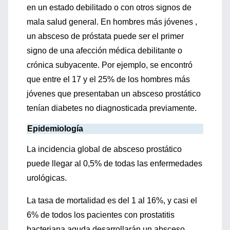
en un estado debilitado o con otros signos de
mala salud general. En hombres más jóvenes ,
un absceso de próstata puede ser el primer
signo de una afección médica debilitante o
crónica subyacente. Por ejemplo, se encontró
que entre el 17 y el 25% de los hombres más
jóvenes que presentaban un absceso prostático
tenían diabetes no diagnosticada previamente.
Epidemiología
La incidencia global de absceso prostático
puede llegar al 0,5% de todas las enfermedades
urológicas.
La tasa de mortalidad es del 1 al 16%, y casi el
6% de todos los pacientes con prostatitis
bacteriana aguda desarrollarán un absceso