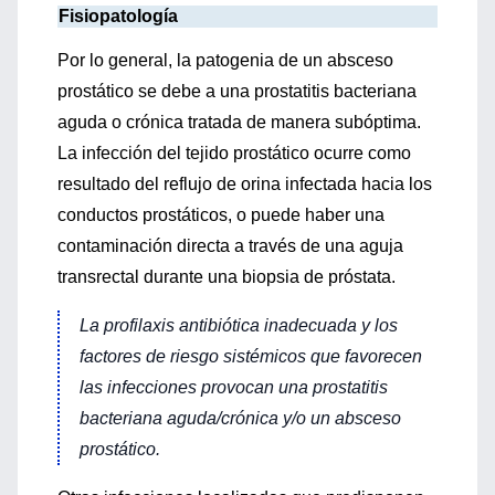
Fisiopatología
Por lo general, la patogenia de un absceso
prostático se debe a una prostatitis bacteriana
aguda o crónica tratada de manera subóptima.
La infección del tejido prostático ocurre como
resultado del reflujo de orina infectada hacia los
conductos prostáticos, o puede haber una
contaminación directa a través de una aguja
transrectal durante una biopsia de próstata.
La profilaxis antibiótica inadecuada y los
factores de riesgo sistémicos que favorecen
las infecciones provocan una prostatitis
bacteriana aguda/crónica y/o un absceso
prostático.