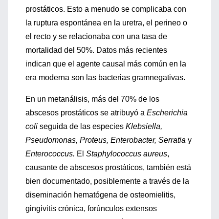
prostáticos. Esto a menudo se complicaba con
la ruptura espontánea en la uretra, el perineo o
el recto y se relacionaba con una tasa de
mortalidad del 50%. Datos más recientes
indican que el agente causal más común en la
era moderna son las bacterias gramnegativas.
En un metanálisis, más del 70% de los
abscesos prostáticos se atribuyó a
Escherichia
coli
seguida de las especies
Klebsiella,
Pseudomonas, Proteus, Enterobacter, Serratia
y
Enterococcus.
El
Staphylococcus aureus
,
causante de abscesos prostáticos, también está
bien documentado, posiblemente a través de la
diseminación hematógena de osteomielitis,
gingivitis crónica, forúnculos extensos