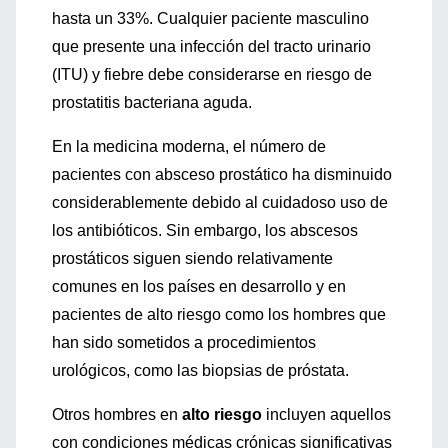
hasta un 33%. Cualquier paciente masculino
que presente una infección del tracto urinario
(ITU) y fiebre debe considerarse en riesgo de
prostatitis bacteriana aguda.
En la medicina moderna, el número de
pacientes con absceso prostático ha disminuido
considerablemente debido al cuidadoso uso de
los antibióticos. Sin embargo, los abscesos
prostáticos siguen siendo relativamente
comunes en los países en desarrollo y en
pacientes de alto riesgo como los hombres que
han sido sometidos a procedimientos
urológicos, como las biopsias de próstata.
Otros hombres en
alto riesgo
incluyen aquellos
con condiciones médicas crónicas significativas