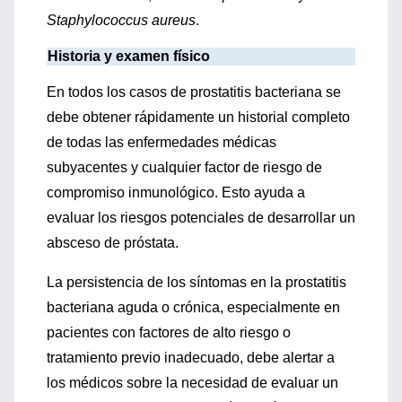
Staphylococcus aureus
.
Historia y examen físico
En todos los casos de prostatitis bacteriana se
debe obtener rápidamente un historial completo
de todas las enfermedades médicas
subyacentes y cualquier factor de riesgo de
compromiso inmunológico. Esto ayuda a
evaluar los riesgos potenciales de desarrollar un
absceso de próstata.
La persistencia de los síntomas en la prostatitis
bacteriana aguda o crónica, especialmente en
pacientes con factores de alto riesgo o
tratamiento previo inadecuado, debe alertar a
los médicos sobre la necesidad de evaluar un