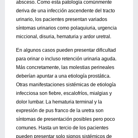
absceso. Como esta patología comúnmente
deriva de una infección ascendente del tracto
urinario, los pacientes presentan variados
síntomas urinarios como polaquiuria, urgencia
miccional, disuria, hematuria y ardor uretral.
En algunos casos pueden presentar dificultad
para orinar o incluso retención urinaria aguda.
Más concretamente, las molestias perineales
deberían apuntar a una etiología prostática.
Otras manifestaciones sistémicas de etiología
infecciosa son fiebre, escalofríos, mialgias y
dolor lumbar. La hematuria terminal y la
expresión de pus franco de la uretra son
síntomas de presentación posibles pero poco
comunes. Hasta un tercio de los pacientes
pueden presentar solo signos sistémicos de