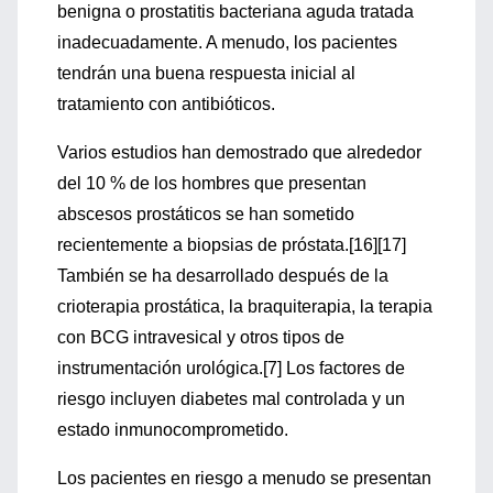
benigna o prostatitis bacteriana aguda tratada
inadecuadamente. A menudo, los pacientes
tendrán una buena respuesta inicial al
tratamiento con antibióticos.
Varios estudios han demostrado que alrededor
del 10 % de los hombres que presentan
abscesos prostáticos se han sometido
recientemente a biopsias de próstata.[16][17]
También se ha desarrollado después de la
crioterapia prostática, la braquiterapia, la terapia
con BCG intravesical y otros tipos de
instrumentación urológica.[7] Los factores de
riesgo incluyen diabetes mal controlada y un
estado inmunocomprometido.
Los pacientes en riesgo a menudo se presentan