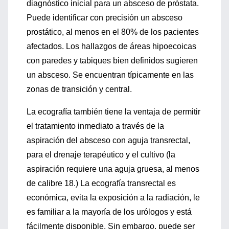
diagnóstico inicial para un absceso de próstata.
Puede identificar con precisión un absceso
prostático, al menos en el 80% de los pacientes
afectados. Los hallazgos de áreas hipoecoicas
con paredes y tabiques bien definidos sugieren
un absceso. Se encuentran típicamente en las
zonas de transición y central.
La ecografía también tiene la ventaja de permitir
el tratamiento inmediato a través de la
aspiración del absceso con aguja transrectal,
para el drenaje terapéutico y el cultivo (la
aspiración requiere una aguja gruesa, al menos
de calibre 18.) La ecografía transrectal es
económica, evita la exposición a la radiación, le
es familiar a la mayoría de los urólogos y está
fácilmente disponible. Sin embargo, puede ser