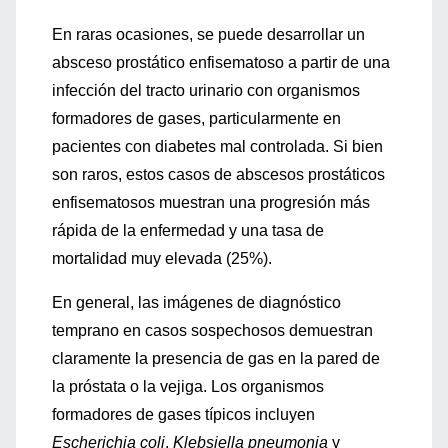
En raras ocasiones, se puede desarrollar un
absceso prostático enfisematoso a partir de una
infección del tracto urinario con organismos
formadores de gases, particularmente en
pacientes con diabetes mal controlada. Si bien
son raros, estos casos de abscesos prostáticos
enfisematosos muestran una progresión más
rápida de la enfermedad y una tasa de
mortalidad muy elevada (25%).
En general, las imágenes de diagnóstico
temprano en casos sospechosos demuestran
claramente la presencia de gas en la pared de
la próstata o la vejiga. Los organismos
formadores de gases típicos incluyen
Escherichia coli
,
Klebsiella pneumonia
y