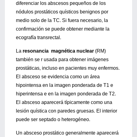
diferenciar los abscesos pequeños de los
nódulos prostáticos quísticos benignos por
medio solo de la TC. Si fuera necesario, la
confirmación se puede obtener mediante la
ecografía transrectal.
La
resonancia magnética nuclear
(RM)
también se r usada para obtener imágenes
prostáticas, incluso en pacientes muy enfermos.
El absceso se evidencia como un área
hipointensa en la imagen ponderada de T1 e
hiperintensa e en la imagen ponderada de T2.
El absceso aparecerá típicamente como una
lesión quística con paredes gruesas. El interior
puede ser septado o heterogéneo.
Un absceso prostático generalmente aparecerá