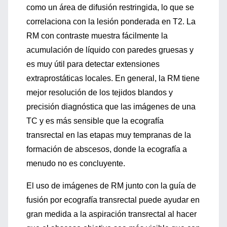
como un área de difusión restringida, lo que se
correlaciona con la lesión ponderada en T2. La
RM con contraste muestra fácilmente la
acumulación de líquido con paredes gruesas y
es muy útil para detectar extensiones
extraprostáticas locales. En general, la RM tiene
mejor resolución de los tejidos blandos y
precisión diagnóstica que las imágenes de una
TC y es más sensible que la ecografía
transrectal en las etapas muy tempranas de la
formación de abscesos, donde la ecografía a
menudo no es concluyente.
El uso de imágenes de RM junto con la guía de
fusión por ecografía transrectal puede ayudar en
gran medida a la aspiración transrectal al hacer