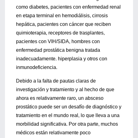
como diabetes, pacientes con enfermedad renal
en etapa terminal en hemodiálisis, cirrosis
hepática, pacientes con cáncer que reciben
quimioterapia, receptores de trasplantes,
pacientes con VIH/SIDA, hombres con
enfermedad prostática benigna tratada
inadecuadamente. hiperplasia y otros con
inmunodeficiencia.
Debido a la falta de pautas claras de
investigación y tratamiento y al hecho de que
ahora es relativamente raro, un absceso
prostático puede ser un desafío de diagnóstico y
tratamiento en el mundo real, lo que lleva a una
morbilidad significativa. Por otra parte, muchos
médicos están relativamente poco