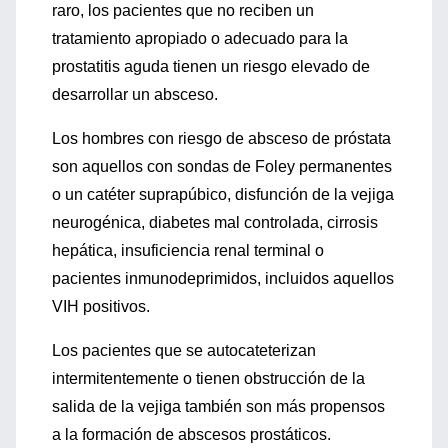
raro, los pacientes que no reciben un
tratamiento apropiado o adecuado para la
prostatitis aguda tienen un riesgo elevado de
desarrollar un absceso.
Los hombres con riesgo de absceso de próstata
son aquellos con sondas de Foley permanentes
o un catéter suprapúbico, disfunción de la vejiga
neurogénica, diabetes mal controlada, cirrosis
hepática, insuficiencia renal terminal o
pacientes inmunodeprimidos, incluidos aquellos
VIH positivos.
Los pacientes que se autocateterizan
intermitentemente o tienen obstrucción de la
salida de la vejiga también son más propensos
a la formación de abscesos prostáticos.