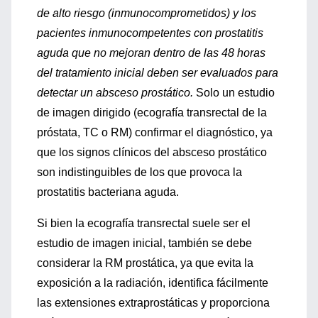
de alto riesgo (inmunocomprometidos) y los
pacientes inmunocompetentes con prostatitis
aguda que no mejoran dentro de las 48 horas
del tratamiento inicial deben ser evaluados para
detectar un absceso prostático.
Solo un estudio
de imagen dirigido (ecografía transrectal de la
próstata, TC o RM) confirmar el diagnóstico, ya
que los signos clínicos del absceso prostático
son indistinguibles de los que provoca la
prostatitis bacteriana aguda.
Si bien la ecografía transrectal suele ser el
estudio de imagen inicial, también se debe
considerar la RM prostática, ya que evita la
exposición a la radiación, identifica fácilmente
las extensiones extraprostáticas y proporciona