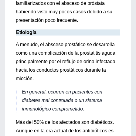
familiarizados con el absceso de próstata
habiendo visto muy pocos casos debido a su
presentación poco frecuente.
Etiología
A menudo, el absceso prostático se desarrolla
como una complicación de la prostatitis aguda,
principalmente por el reflujo de orina infectada
hacia los conductos prostáticos durante la
micción.
En general, ocurren en pacientes con
diabetes mal controlada o un sistema
inmunológico comprometido.
Más del 50% de los afectados son diabéticos.
Aunque en la era actual de los antibióticos es