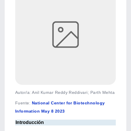
Autor/a: Anil Kumar Reddy Reddivari; Parth Mehta
Fuente
:
National Center for Biotechnology
Information May 8 2023
Introducción