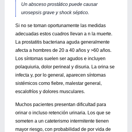
Un absceso prostático puede causar
urosepsis grave y shock séptico.
Si no se toman oportunamente las medidas
adecuadas estos cuadros llevan a n la muerte.
La prostatitis bacteriana aguda generalmente
afecta a hombres de 20 a 40 años y >60 años.
Los síntomas suelen ser agudos e incluyen
polaquiuria, dolor perineal y disuria. La orina se
infecta y, por lo general, aparecen síntomas
sistémicos como fiebre, malestar general,
escalofríos y dolores musculares.
Muchos pacientes presentan dificultad para
orinar o incluso retención urinaria. Los que se
someten a un cateterismo intermitente tienen
mayor riesgo, con probabilidad de por vida de