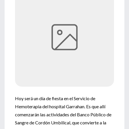
Hoy será un día de fiesta en el Servicio de
Hemoterapia del hospital Garrahan. Es que allí
comenzarán las actividades del Banco Público de
Sangre de Cordón Umbilical, que convierte a la