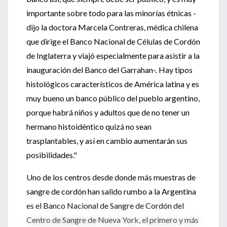
importante sobre todo para las minorías étnicas -
dijo la doctora Marcela Contreras, médica chilena
que dirige el Banco Nacional de Células de Cordón
de Inglaterra y viajó especialmente para asistir a la
inauguración del Banco del Garrahan-. Hay tipos
histológicos característicos de América latina y es
muy bueno un banco público del pueblo argentino,
porque habrá niños y adultos que de no tener un
hermano histoidéntico quizá no sean
trasplantables, y así en cambio aumentarán sus
posibilidades."
Uno de los centros desde donde más muestras de
sangre de cordón han salido rumbo a la Argentina
es el Banco Nacional de Sangre de Cordón del
Centro de Sangre de Nueva York, el primero y más