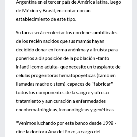
Argentina en el tercer país de América latina, luego
de México y Brasil, en contar con un
establecimiento de este tipo.
Su tarea será recolectar los cordones umbilicales
de los recién nacidos que sus mamás hayan
decidido donar en forma anónima y altruista para
ponerlos a disposición de la población -tanto
infantil como adulta- que necesite un trasplante de
células progenitoras hematopoyéticas (también
llamadas madre o stem), capaces de "fabricar"
todos los componentes de la sangre y ofrecer
tratamiento y aun curación a enfermedades
oncohematológicas, inmunológicas y genéticas.
"Venimos luchando por este banco desde 1998 -
dice la doctora Ana del Pozo, a cargo del