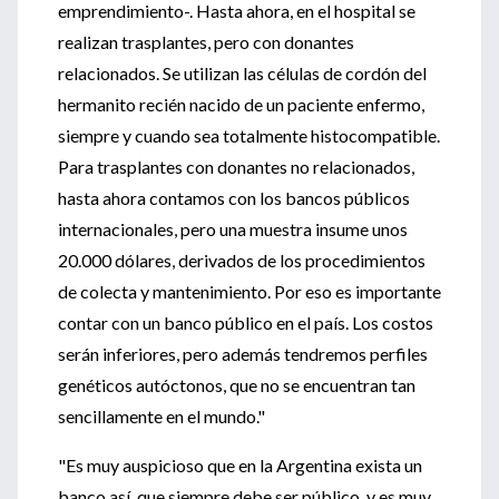
emprendimiento-. Hasta ahora, en el hospital se
realizan trasplantes, pero con donantes
relacionados. Se utilizan las células de cordón del
hermanito recién nacido de un paciente enfermo,
siempre y cuando sea totalmente histocompatible.
Para trasplantes con donantes no relacionados,
hasta ahora contamos con los bancos públicos
internacionales, pero una muestra insume unos
20.000 dólares, derivados de los procedimientos
de colecta y mantenimiento. Por eso es importante
contar con un banco público en el país. Los costos
serán inferiores, pero además tendremos perfiles
genéticos autóctonos, que no se encuentran tan
sencillamente en el mundo."
"Es muy auspicioso que en la Argentina exista un
banco así, que siempre debe ser público, y es muy