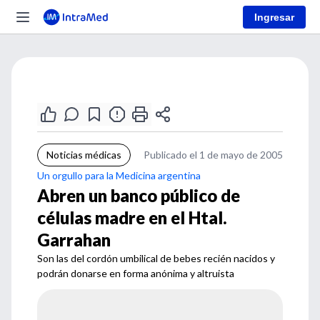
Ingresar
Noticias médicas
Publicado el 1 de mayo de 2005
Un orgullo para la Medicina argentina
Abren un banco público de
células madre en el Htal.
Garrahan
Son las del cordón umbilical de bebes recién nacidos y
podrán donarse en forma anónima y altruista