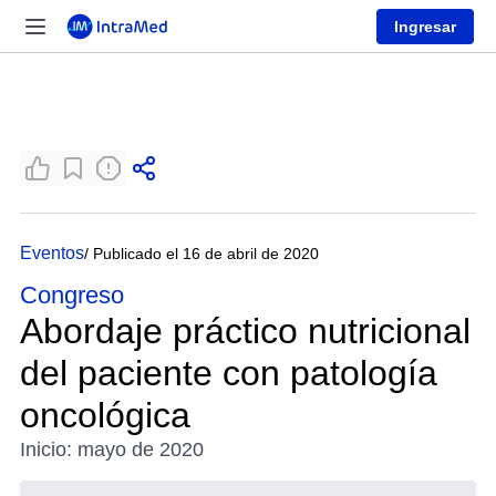
Ingresar
Eventos
/ Publicado el 16 de abril de 2020
Congreso
Abordaje práctico nutricional
del paciente con patología
oncológica
Inicio: mayo de 2020