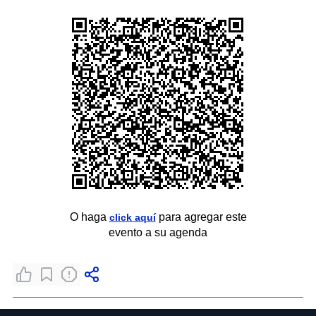
O haga
para agregar este
click aquí
evento a su agenda