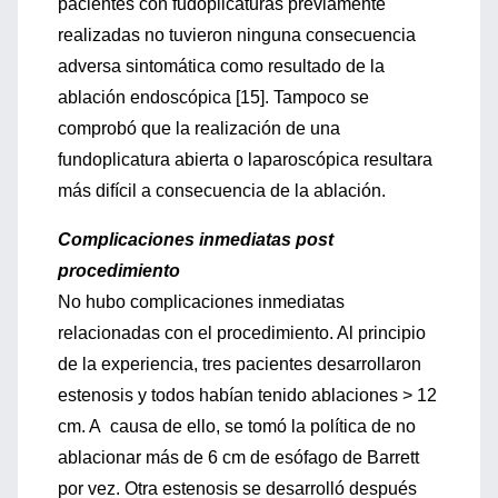
pacientes con fudoplicaturas previamente
realizadas no tuvieron ninguna consecuencia
adversa sintomática como resultado de la
ablación endoscópica [15]. Tampoco se
comprobó que la realización de una
fundoplicatura abierta o laparoscópica resultara
más difícil a consecuencia de la ablación.
Complicaciones inmediatas post
procedimiento
No hubo complicaciones inmediatas
relacionadas con el procedimiento. Al principio
de la experiencia, tres pacientes desarrollaron
estenosis y todos habían tenido ablaciones > 12
cm. A causa de ello, se tomó la política de no
ablacionar más de 6 cm de esófago de Barrett
por vez. Otra estenosis se desarrolló después