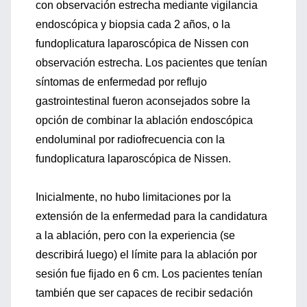
con observación estrecha mediante vigilancia
endoscópica y biopsia cada 2 años, o la
fundoplicatura laparoscópica de Nissen con
observación estrecha. Los pacientes que tenían
síntomas de enfermedad por reflujo
gastrointestinal fueron aconsejados sobre la
opción de combinar la ablación endoscópica
endoluminal por radiofrecuencia con la
fundoplicatura laparoscópica de Nissen.
Inicialmente, no hubo limitaciones por la
extensión de la enfermedad para la candidatura
a la ablación, pero con la experiencia (se
describirá luego) el límite para la ablación por
sesión fue fijado en 6 cm. Los pacientes tenían
también que ser capaces de recibir sedación