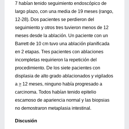
7 habían tenido seguimiento endoscópico de
largo plazo, con una media de 19 meses (rango,
12-28). Dos pacientes se perdieron del
seguimiento y otros tres tuvieron menos de 12
meses desde la ablación. Un paciente con un
Barrett de 10 cm tuvo una ablación planificada
en 2 etapas. Tres pacientes con ablaciones
incompletas requirieron la repetición del
procedimiento. De los siete pacientes con
displasia de alto grado ablacionados y vigilados
a
>
12 meses, ninguno había progresado a
carcinoma. Todos habían tenido epitelio
escamoso de apariencia normal y las biopsias
no demostraron metaplasia intestinal.
Discusión