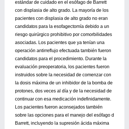
estándar de cuidado en el esófago de Barrett
con displasia de alto grado. La mayoría de los
pacientes con displasia de alto grado no eran
candidatos para la esofagectomía debido a un
riesgo quirúrgico prohibitivo por comorbilidades
asociadas. Los pacientes que ya tenían una
operación antirreflujo efectuada también fueron
candidatos para el procedimiento. Durante la
evaluación preoperatoria, los pacientes fueron
instruidos sobre la necesidad de comenzar con
la dosis máxima de un inhibidor de la bomba de
protones, dos veces al día y de la necesidad de
continuar con esa medicación indefinidamente.
Los pacientes fueron aconsejados también
sobre las opciones para el manejo del esófago d
Barrett, incluyendo la supresión ácida máxima