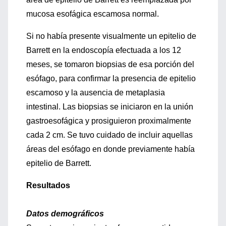
mucosa esofágica escamosa normal.
Si no había presente visualmente un epitelio de
Barrett en la endoscopía efectuada a los 12
meses, se tomaron biopsias de esa porción del
esófago, para confirmar la presencia de epitelio
escamoso y la ausencia de metaplasia
intestinal. Las biopsias se iniciaron en la unión
gastroesofágica y prosiguieron proximalmente
cada 2 cm. Se tuvo cuidado de incluir aquellas
áreas del esófago en donde previamente había
epitelio de Barrett.
Resultados
Datos demográficos