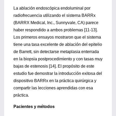
La ablación endoscópica endoluminal por
radiofrecuencia utilizando el sistema BARRx
(BARRX Medical, Inc., Sunnyvale, CA) parece
haber respondido a ambos problemas [11-13].
Los primeros ensayos mostraron que el sistema
tiene una tasa excelente de ablación del epitelio
de Barrett, sin detectarse metaplasia enterrada
en la biopsia postprocedimiento y con tasas muy
bajas de estenosis [14]. El propósito de este
estudio fue demostrar la introducción exitosa del
dispositivo BARRx en la práctica quirúrgica y
compartir las lecciones aprendidas con esa
práctica.
Pacientes y métodos