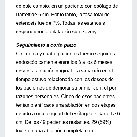
de este cambio, en un paciente con esófago de
Barrett de 6 cm. Por lo tanto, la tasa total de
estenosis fue de 7%. Todas las estenosis
respondieron a dilatación son Savory.
Seguimiento a corto plazo
Cincuenta y cuatro pacientes fueron seguidos
endoscópicamente entre los 3 a los 6 meses
desde la ablación original. La variación en el
tiempo estuvo relacionada con los deseos de
los pacientes de demorar su primer control por
razones personales. Cinco de esos pacientes
tenían planificada una ablación en dos etapas
debido a una longitud del esófago de Barrett > 6
cm. De los 49 pacientes restantes, 29 (59%)
tuvieron una ablación completa con