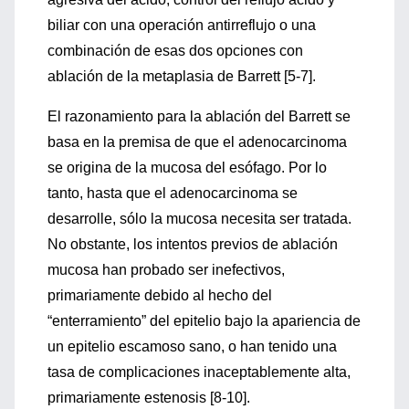
biliar con una operación antirreflujo o una
combinación de esas dos opciones con
ablación de la metaplasia de Barrett [5-7].
El razonamiento para la ablación del Barrett se
basa en la premisa de que el adenocarcinoma
se origina de la mucosa del esófago. Por lo
tanto, hasta que el adenocarcinoma se
desarrolle, sólo la mucosa necesita ser tratada.
No obstante, los intentos previos de ablación
mucosa han probado ser inefectivos,
primariamente debido al hecho del
“enterramiento” del epitelio bajo la apariencia de
un epitelio escamoso sano, o han tenido una
tasa de complicaciones inaceptablemente alta,
primariamente estenosis [8-10].