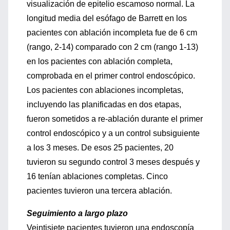
visualización de epitelio escamoso normal. La
longitud media del esófago de Barrett en los
pacientes con ablación incompleta fue de 6 cm
(rango, 2-14) comparado con 2 cm (rango 1-13)
en los pacientes con ablación completa,
comprobada en el primer control endoscópico.
Los pacientes con ablaciones incompletas,
incluyendo las planificadas en dos etapas,
fueron sometidos a re-ablación durante el primer
control endoscópico y a un control subsiguiente
a los 3 meses. De esos 25 pacientes, 20
tuvieron su segundo control 3 meses después y
16 tenían ablaciones completas. Cinco
pacientes tuvieron una tercera ablación.
Seguimiento a largo plazo
Veintisiete pacientes tuvieron una endoscopía