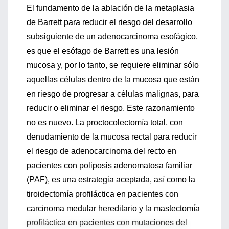
El fundamento de la ablación de la metaplasia
de Barrett para reducir el riesgo del desarrollo
subsiguiente de un adenocarcinoma esofágico,
es que el esófago de Barrett es una lesión
mucosa y, por lo tanto, se requiere eliminar sólo
aquellas células dentro de la mucosa que están
en riesgo de progresar a células malignas, para
reducir o eliminar el riesgo. Este razonamiento
no es nuevo. La proctocolectomía total, con
denudamiento de la mucosa rectal para reducir
el riesgo de adenocarcinoma del recto en
pacientes con poliposis adenomatosa familiar
(PAF), es una estrategia aceptada, así como la
tiroidectomía profiláctica en pacientes con
carcinoma medular hereditario y la mastectomía
profiláctica en pacientes con mutaciones del