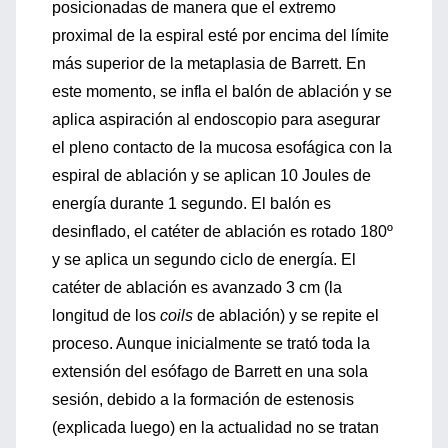
posicionadas de manera que el extremo
proximal de la espiral esté por encima del límite
más superior de la metaplasia de Barrett. En
este momento, se infla el balón de ablación y se
aplica aspiración al endoscopio para asegurar
el pleno contacto de la mucosa esofágica con la
espiral de ablación y se aplican 10 Joules de
energía durante 1 segundo. El balón es
desinflado, el catéter de ablación es rotado 180º
y se aplica un segundo ciclo de energía. El
catéter de ablación es avanzado 3 cm (la
longitud de los
coils
de ablación) y se repite el
proceso. Aunque inicialmente se trató toda la
extensión del esófago de Barrett en una sola
sesión, debido a la formación de estenosis
(explicada luego) en la actualidad no se tratan