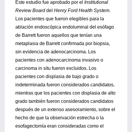
Este estudio fue aprobado por el
Institutional
Review Board
del
Henry Ford Health System
.
Los pacientes que fueron elegibles para la
ablación endoscópica endoluminal del esófago
de Barrett fueron aquellos que tenían una
metaplasia de Barrett confirmada por biopsia,
sin evidencia de adenocarcinoma. Los
pacientes con adenocarcinoma invasivo o
carcinoma in situ fueron excluidos. Los
pacientes con displasia de bajo grado o
indeterminada fueron considerados candidatos,
mientras que los pacientes con displasia de alto
grado también fueron considerados candidatos
después de un extenso asesoramiento, sobre el
hecho de que la observación estrecha o la
esofagectomía eran consideradas como el