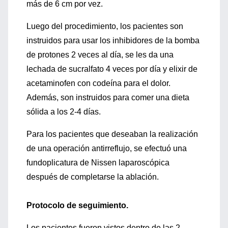
más de 6 cm por vez.
Luego del procedimiento, los pacientes son
instruidos para usar los inhibidores de la bomba
de protones 2 veces al día, se les da una
lechada de sucralfato 4 veces por día y elixir de
acetaminofen con codeína para el dolor.
Además, son instruidos para comer una dieta
sólida a los 2-4 días.
Para los pacientes que deseaban la realización
de una operación antirreflujo, se efectuó una
fundoplicatura de Nissen laparoscópica
después de completarse la ablación.
Protocolo de seguimiento.
Los pacientes fueron vistos dentro de las 2