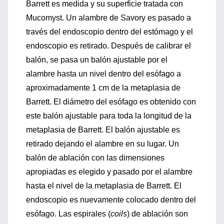
Barrett es medida y su superficie tratada con
Mucomyst. Un alambre de Savory es pasado a
través del endoscopio dentro del estómago y el
endoscopio es retirado. Después de calibrar el
balón, se pasa un balón ajustable por el
alambre hasta un nivel dentro del esófago a
aproximadamente 1 cm de la metaplasia de
Barrett. El diámetro del esófago es obtenido con
este balón ajustable para toda la longitud de la
metaplasia de Barrett. El balón ajustable es
retirado dejando el alambre en su lugar. Un
balón de ablación con las dimensiones
apropiadas es elegido y pasado por el alambre
hasta el nivel de la metaplasia de Barrett. El
endoscopio es nuevamente colocado dentro del
esófago. Las espirales (
coils
) de ablación son