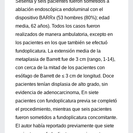
Sesenta y seis pacientes fueron sometidos a
ablación endoscópica endoluminal con el
dispositivo BARRx (53 hombres (80%); edad
media, 62 años). Todos los casos fueron
realizados de manera ambulatoria, excepto en
los pacientes en los que también se efectuó
fundoplicatura. La extensión media de la
metaplasia de Barrett fue de 3 cm (rango, 1-14),
con cerca de la mitad de los pacientes con
esófago de Barrett de ≤ 3 cm de longitud. Doce
pacientes tenían displasia de alto grado, sin
evidencia de adenocarcinoma, En siete
pacientes con fundoplicatura previa se completó
el procedimiento, mientras que seis pacientes
fueron sometidos a fundoplicatura concomitante.
El autor había reportado previamente que siete