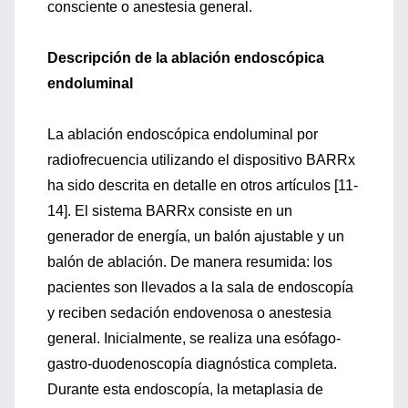
consciente o anestesia general.
Descripción de la ablación endoscópica
endoluminal
La ablación endoscópica endoluminal por
radiofrecuencia utilizando el dispositivo BARRx
ha sido descrita en detalle en otros artículos [11-
14]. El sistema BARRx consiste en un
generador de energía, un balón ajustable y un
balón de ablación. De manera resumida: los
pacientes son llevados a la sala de endoscopía
y reciben sedación endovenosa o anestesia
general. Inicialmente, se realiza una esófago-
gastro-duodenoscopía diagnóstica completa.
Durante esta endoscopía, la metaplasia de