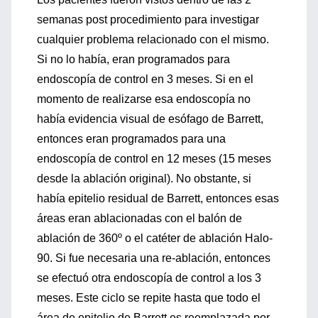
semanas post procedimiento para investigar
cualquier problema relacionado con el mismo.
Si no lo había, eran programados para
endoscopía de control en 3 meses. Si en el
momento de realizarse esa endoscopía no
había evidencia visual de esófago de Barrett,
entonces eran programados para una
endoscopía de control en 12 meses (15 meses
desde la ablación original). No obstante, si
había epitelio residual de Barrett, entonces esas
áreas eran ablacionadas con el balón de
ablación de 360º o el catéter de ablación Halo-
90. Si fue necesaria una re-ablación, entonces
se efectuó otra endoscopía de control a los 3
meses. Este ciclo se repite hasta que todo el
área de epitelio de Barrett es reemplazada por