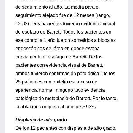
de seguimiento al año. La media para el
seguimiento alejado fue de 12 meses (rango,
12-32). Dos pacientes tuvieron evidencia visual
de esófago de Barrett. Todos los pacientes en
ese control a 1 año fueron sometidos a biopsias
endoscópicas del área en donde estaba
previamente el esófago de Barrett. De los
pacientes con evidencia visual de Barrett,
ambos tuvieron confirmación patológica. De los
25 pacientes con epitelio escamoso de
apariencia normal, ninguno tuvo evidencia
patológica de metaplasia de Barrett. Por lo tanto,
la ablación completa al año fue
>
93%.
Displasia de alto grado
De los 12 pacientes con displasia de alto grado,