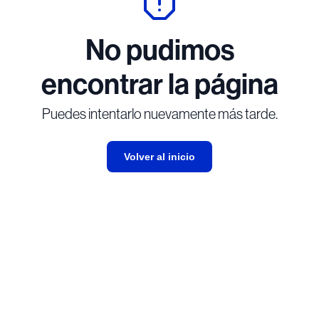
No pudimos
encontrar la página
Puedes intentarlo nuevamente más tarde.
Volver al inicio