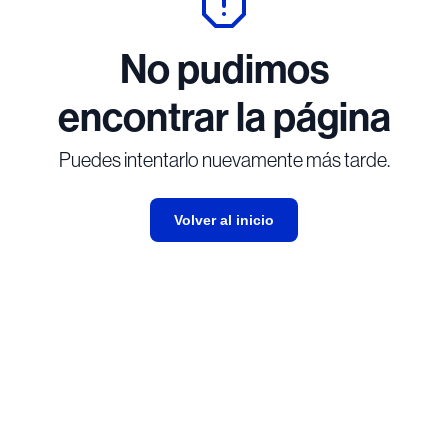
No pudimos
encontrar la página
Puedes intentarlo nuevamente más tarde.
Volver al inicio