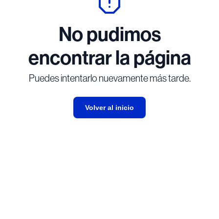
No pudimos
encontrar la página
Puedes intentarlo nuevamente más tarde.
Volver al inicio