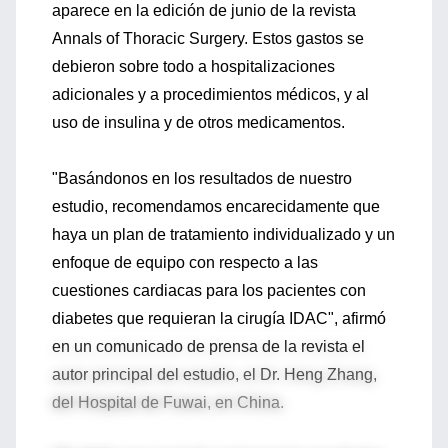
aparece en la edición de junio de la revista
Annals of Thoracic Surgery. Estos gastos se
debieron sobre todo a hospitalizaciones
adicionales y a procedimientos médicos, y al
uso de insulina y de otros medicamentos.
"Basándonos en los resultados de nuestro
estudio, recomendamos encarecidamente que
haya un plan de tratamiento individualizado y un
enfoque de equipo con respecto a las
cuestiones cardiacas para los pacientes con
diabetes que requieran la cirugía IDAC", afirmó
en un comunicado de prensa de la revista el
autor principal del estudio, el Dr. Heng Zhang,
del Hospital de Fuwai, en China.