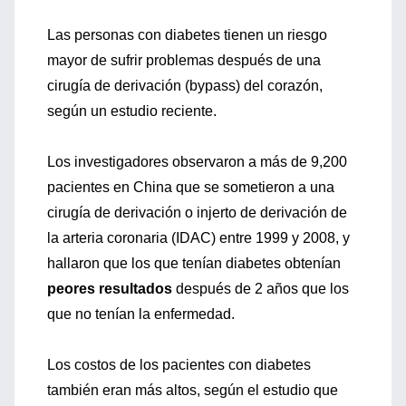
Las personas con diabetes tienen un riesgo
mayor de sufrir problemas después de una
cirugía de derivación (bypass) del corazón,
según un estudio reciente.
Los investigadores observaron a más de 9,200
pacientes en China que se sometieron a una
cirugía de derivación o injerto de derivación de
la arteria coronaria (IDAC) entre 1999 y 2008, y
hallaron que los que tenían diabetes obtenían
peores resultados
después de 2 años que los
que no tenían la enfermedad.
Los costos de los pacientes con diabetes
también eran más altos, según el estudio que