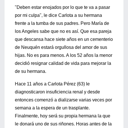
"Deben estar enojados por lo que te va a pasar
por mi culpa", le dice Carlota a su hermana
frente a la tumba de sus padres. Pero María de
los Angeles sabe que no es así. Que esa pareja
que descansa hace siete años en un cementerio
de Neuquén estará orgullosa del amor de sus
hijas. No es para menos. A los 52 años la menor
decidió resignar calidad de vida para mejorar la
de su hermana.
Hace 11 años a Carlota Pérez (63) le
diagnosticaron insuficiencia renal y desde
entonces comenzó a dializarse varias veces por
semana a la espera de un trasplante.
Finalmente, hoy será su propia hermana la que
le donará uno de sus riñones. Horas antes de la