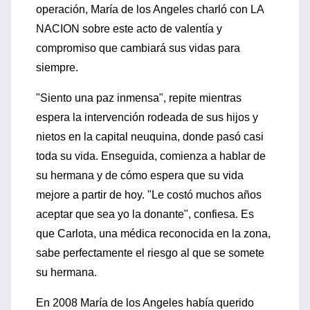
operación, María de los Angeles charló con LA
NACION sobre este acto de valentía y
compromiso que cambiará sus vidas para
siempre.
"Siento una paz inmensa", repite mientras
espera la intervención rodeada de sus hijos y
nietos en la capital neuquina, donde pasó casi
toda su vida. Enseguida, comienza a hablar de
su hermana y de cómo espera que su vida
mejore a partir de hoy. "Le costó muchos años
aceptar que sea yo la donante", confiesa. Es
que Carlota, una médica reconocida en la zona,
sabe perfectamente el riesgo al que se somete
su hermana.
En 2008 María de los Angeles había querido