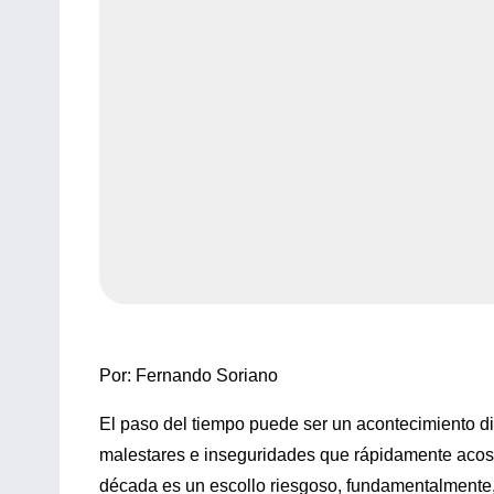
Por: Fernando Soriano
El paso del tiempo puede ser un acontecimiento di
malestares e inseguridades que rápidamente acosan
década es un escollo riesgoso, fundamentalmente,