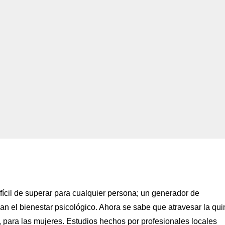
fícil de superar para cualquier persona; un generador de
 el bienestar psicológico. Ahora se sabe que atravesar la qui
 para las mujeres. Estudios hechos por profesionales locales