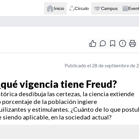
Inicio
Círculo
Campus
Even
Publicado el 28 de septiembre de 
¿qué vigencia tiene Freud?
tórica desdibuja las certezas, la ciencia extiende
 porcentaje de la población ingiere
ilizantes y estimulantes. ¿Cuánto de lo que postu
ue siendo aplicable, en la sociedad actual?