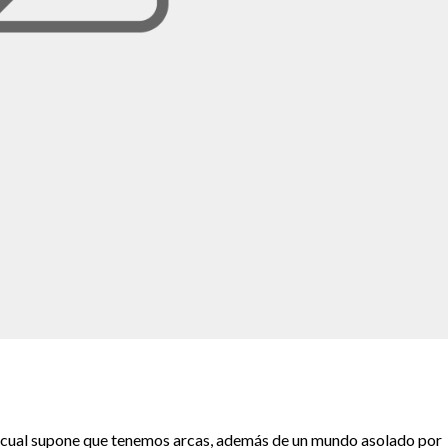
cual supone que tenemos arcas, además de un mundo asolado por