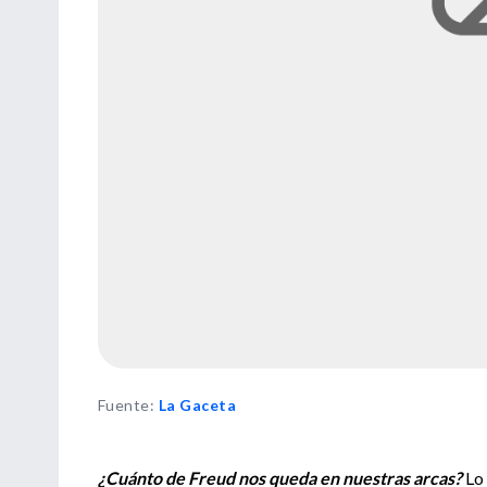
Fuente
:
La Gaceta
¿Cuánto de Freud nos queda en nuestras arcas?
Lo 