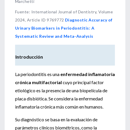
Marchetti
Fuente
:
International Journal of Dentistry, Volume
2024, Article ID 9769772
Diagnostic Accuracy of
Urinary Biomarkers in Periodontitis: A
Systematic Review and Meta-Analysis
Introducción
La periodontitis es una
enfermedad inflamatoria
crónica multifactorial
cuyo principal factor
etiológico es la presencia de una biopelícula de
placa disbiótica. Se considera la enfermedad
inflamatoria crónica más común en humanos.
Su diagnóstico se basa en la evaluación de
parámetros clínicos biométricos, como la