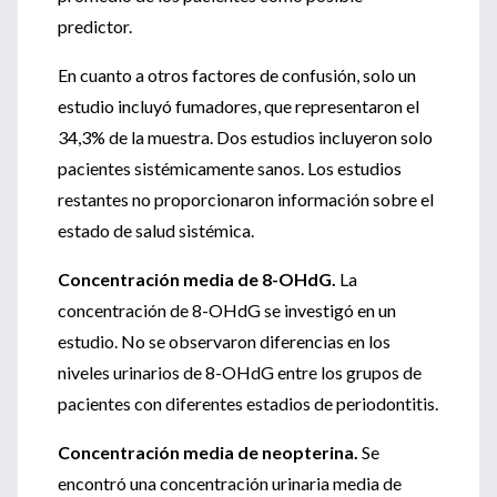
predictor.
En cuanto a otros factores de confusión, solo un
estudio incluyó fumadores, que representaron el
34,3% de la muestra. Dos estudios incluyeron solo
pacientes sistémicamente sanos. Los estudios
restantes no proporcionaron información sobre el
estado de salud sistémica.
Concentración media de 8-OHdG.
La
concentración de 8-OHdG se investigó en un
estudio. No se observaron diferencias en los
niveles urinarios de 8-OHdG entre los grupos de
pacientes con diferentes estadios de periodontitis.
Concentración media de neopterina.
Se
encontró una concentración urinaria media de