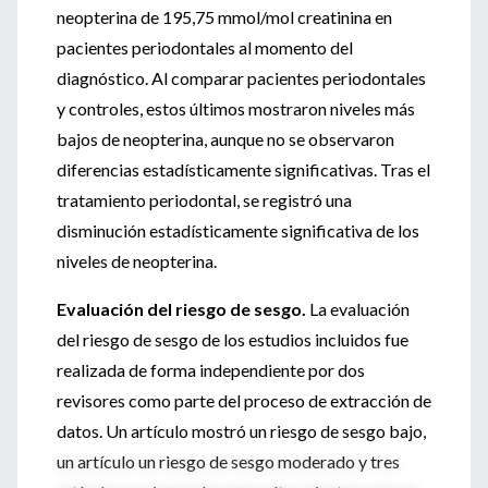
neopterina de 195,75 mmol/mol creatinina en
pacientes periodontales al momento del
diagnóstico. Al comparar pacientes periodontales
y controles, estos últimos mostraron niveles más
bajos de neopterina, aunque no se observaron
diferencias estadísticamente significativas. Tras el
tratamiento periodontal, se registró una
disminución estadísticamente significativa de los
niveles de neopterina.
Evaluación del riesgo de sesgo.
La evaluación
del riesgo de sesgo de los estudios incluidos fue
realizada de forma independiente por dos
revisores como parte del proceso de extracción de
datos. Un artículo mostró un riesgo de sesgo bajo,
un artículo un riesgo de sesgo moderado y tres