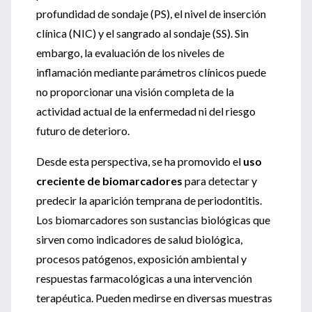
profundidad de sondaje (PS), el nivel de inserción
clínica (NIC) y el sangrado al sondaje (SS). Sin
embargo, la evaluación de los niveles de
inflamación mediante parámetros clínicos puede
no proporcionar una visión completa de la
actividad actual de la enfermedad ni del riesgo
futuro de deterioro.
Desde esta perspectiva, se ha promovido el
uso
creciente de biomarcadores
para detectar y
predecir la aparición temprana de periodontitis.
Los biomarcadores son sustancias biológicas que
sirven como indicadores de salud biológica,
procesos patógenos, exposición ambiental y
respuestas farmacológicas a una intervención
terapéutica. Pueden medirse en diversas muestras