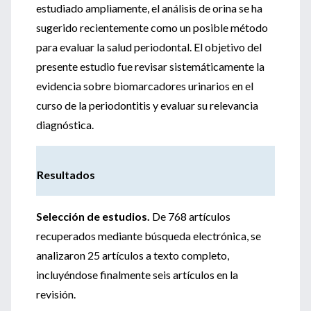
estudiado ampliamente, el análisis de orina se ha
sugerido recientemente como un posible método
para evaluar la salud periodontal. El objetivo del
presente estudio fue revisar sistemáticamente la
evidencia sobre biomarcadores urinarios en el
curso de la periodontitis y evaluar su relevancia
diagnóstica.
Resultados
Selección de estudios.
De 768 artículos
recuperados mediante búsqueda electrónica, se
analizaron 25 artículos a texto completo,
incluyéndose finalmente seis artículos en la
revisión.