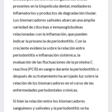
presentes en la biopelícula dental, mediadores
inflamatorios y productos de degradación tisular.
Los biomarcadores salivales abarcan una amplia
variedad de citocinas e inmunoglobulinas
relacionadas con la inflamación, que pueden
indicar la presencia de periodontitis. Con la
creciente evidencia sobre la relación entre
periodontitis e inflamación sistémica, la
evaluación de las fluctuaciones de la proteína C
reactiva (PCR) en sangre durante la periodontitis o
después de su tratamiento ha arrojado luz sobre la
relación de los biomarcadores en el curso de las
enfermedades periodontales crónicas.
Si bien la relación entre los biomarcadores
sanguíneos y salivales y la periodontitis se ha