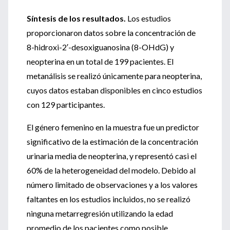
Síntesis de los resultados.
Los estudios
proporcionaron datos sobre la concentración de
8-hidroxi-2′-desoxiguanosina (8-OHdG) y
neopterina en un total de 199 pacientes. El
metanálisis se realizó únicamente para neopterina,
cuyos datos estaban disponibles en cinco estudios
con 129 participantes.
El género femenino en la muestra fue un predictor
significativo de la estimación de la concentración
urinaria media de neopterina, y representó casi el
60% de la heterogeneidad del modelo. Debido al
número limitado de observaciones y a los valores
faltantes en los estudios incluidos, no se realizó
ninguna metarregresión utilizando la edad
promedio de los pacientes como posible