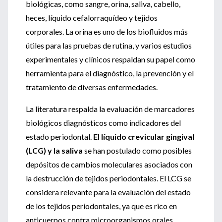
biológicas, como sangre, orina, saliva, cabello,
heces, líquido cefalorraquídeo y tejidos
corporales. La orina es uno de los biofluidos más
útiles para las pruebas de rutina, y varios estudios
experimentales y clínicos respaldan su papel como
herramienta para el diagnóstico, la prevención y el
tratamiento de diversas enfermedades.
La literatura respalda la evaluación de marcadores
biológicos diagnósticos como indicadores del
estado periodontal.
El líquido crevicular gingival
(LCG) y la saliva
se han postulado como posibles
depósitos de cambios moleculares asociados con
la destrucción de tejidos periodontales. El LCG se
considera relevante para la evaluación del estado
de los tejidos periodontales, ya que es rico en
anticuerpos contra microorganismos orales