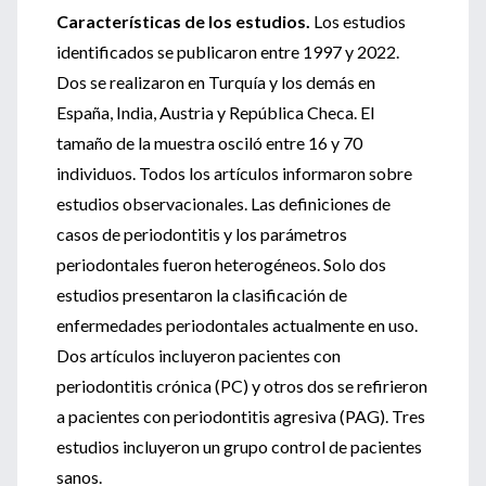
Características de los estudios.
Los estudios
identificados se publicaron entre 1997 y 2022.
Dos se realizaron en Turquía y los demás en
España, India, Austria y República Checa. El
tamaño de la muestra osciló entre 16 y 70
individuos. Todos los artículos informaron sobre
estudios observacionales. Las definiciones de
casos de periodontitis y los parámetros
periodontales fueron heterogéneos. Solo dos
estudios presentaron la clasificación de
enfermedades periodontales actualmente en uso.
Dos artículos incluyeron pacientes con
periodontitis crónica (PC) y otros dos se refirieron
a pacientes con periodontitis agresiva (PAG). Tres
estudios incluyeron un grupo control de pacientes
sanos.