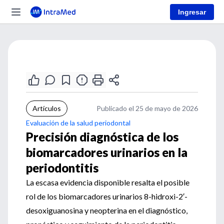
Ingresar
Artículos
Publicado el 25 de mayo de 2026
Evaluación de la salud periodontal
Precisión diagnóstica de los
biomarcadores urinarios en la
periodontitis
La escasa evidencia disponible resalta el posible
rol de los biomarcadores urinarios 8-hidroxi-2′-
desoxiguanosina y neopterina en el diagnóstico,