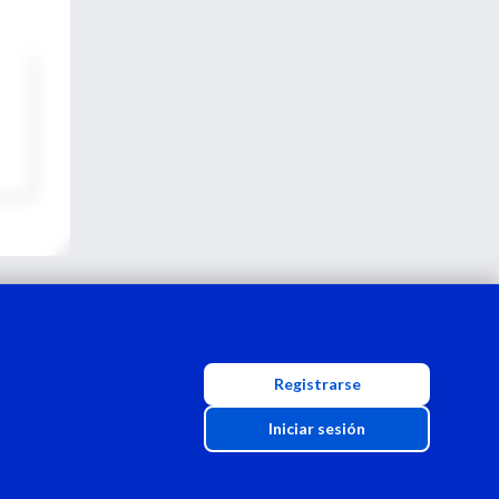
Registrarse
Iniciar sesión