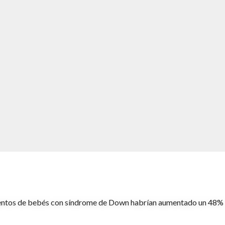
cimientos de bebés con síndrome de Down habrían aumentado un 48%