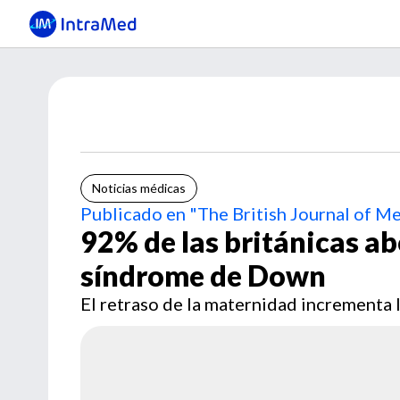
Noticias médicas
Publicado en "The British Journal of M
92% de las británicas ab
síndrome de Down
El retraso de la maternidad incrementa 