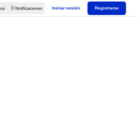
Iniciar sesión
Registrarse
tos
Notificaciones