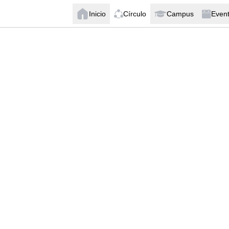
Inicio
Círculo
Campus
Even