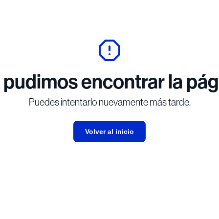
 pudimos encontrar la pág
Puedes intentarlo nuevamente más tarde.
Volver al inicio