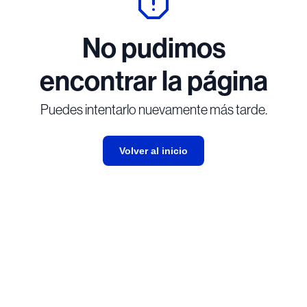
No pudimos
encontrar la página
Puedes intentarlo nuevamente más tarde.
Volver al inicio