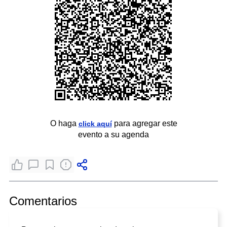
O haga
para agregar este
click aquí
evento a su agenda
Comentarios