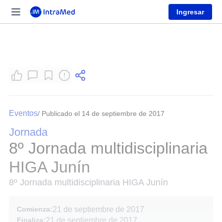
Ingresar
Eventos
/ Publicado el 14 de septiembre de 2017
Jornada
8º Jornada multidisciplinaria
HIGA Junín
8º Jornada multidisciplinaria HIGA Junín
Comienza:
21 de septiembre de 2017
Finaliza:
21 de septiembre de 2017