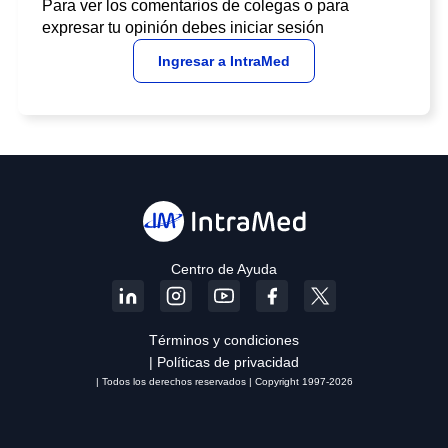
Para ver los comentarios de colegas o para
expresar tu opinión debes iniciar sesión
Ingresar a IntraMed
Centro de Ayuda
Términos y condiciones
| Políticas de privacidad
| Todos los derechos reservados | Copyright 1997-2026