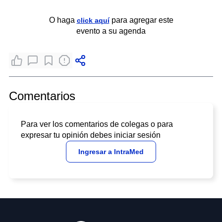
O haga
para agregar este
click aquí
evento a su agenda
Comentarios
Para ver los comentarios de colegas o para
expresar tu opinión debes iniciar sesión
Ingresar a IntraMed