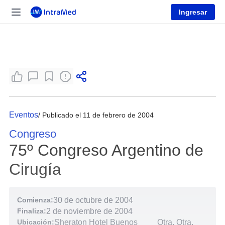
Ingresar
Eventos
/ Publicado el 11 de febrero de 2004
Congreso
75º Congreso Argentino de
Cirugía
Comienza:
30 de octubre de 2004
Finaliza:
2 de noviembre de 2004
Ubicación:
Sheraton Hotel Buenos
Otra, Otra,