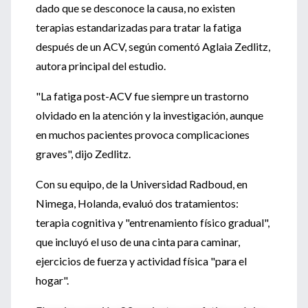
dado que se desconoce la causa, no existen
terapias estandarizadas para tratar la fatiga
después de un ACV, según comentó Aglaia Zedlitz,
autora principal del estudio.
"La fatiga post-ACV fue siempre un trastorno
olvidado en la atención y la investigación, aunque
en muchos pacientes provoca complicaciones
graves", dijo Zedlitz.
Con su equipo, de la Universidad Radboud, en
Nimega, Holanda, evaluó dos tratamientos:
terapia cognitiva y "entrenamiento físico gradual",
que incluyó el uso de una cinta para caminar,
ejercicios de fuerza y actividad física "para el
hogar".