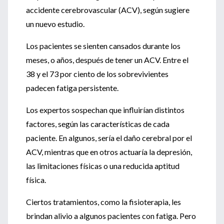
accidente cerebrovascular (ACV), según sugiere
un nuevo estudio.
Los pacientes se sienten cansados durante los
meses, o años, después de tener un ACV. Entre el
38 y el 73 por ciento de los sobrevivientes
padecen fatiga persistente.
Los expertos sospechan que influirían distintos
factores, según las características de cada
paciente. En algunos, sería el daño cerebral por el
ACV, mientras que en otros actuaría la depresión,
las limitaciones físicas o una reducida aptitud
física.
Ciertos tratamientos, como la fisioterapia, les
brindan alivio a algunos pacientes con fatiga. Pero