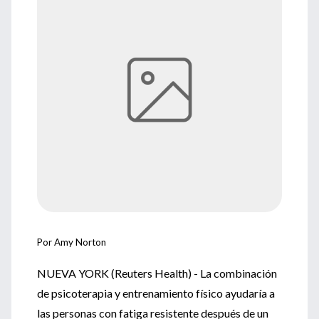
Por Amy Norton
NUEVA YORK (Reuters Health) - La combinación
de psicoterapia y entrenamiento físico ayudaría a
las personas con fatiga resistente después de un