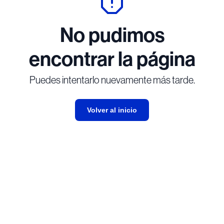
No pudimos
encontrar la página
Puedes intentarlo nuevamente más tarde.
Volver al inicio