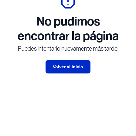
No pudimos
encontrar la página
Puedes intentarlo nuevamente más tarde.
Volver al inicio