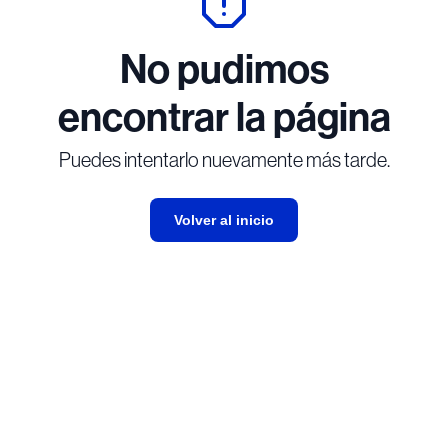
No pudimos
encontrar la página
Puedes intentarlo nuevamente más tarde.
Volver al inicio