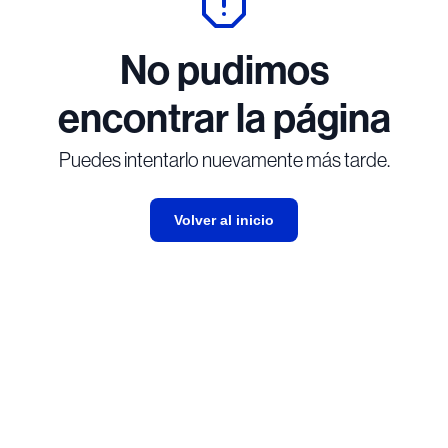
No pudimos
encontrar la página
Puedes intentarlo nuevamente más tarde.
Volver al inicio