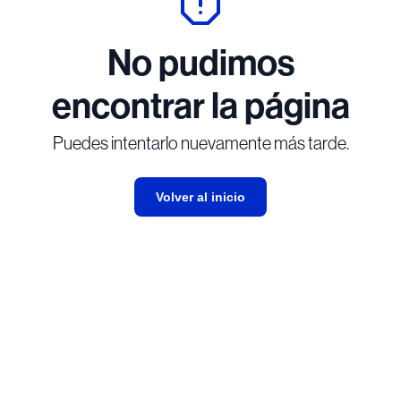
No pudimos
encontrar la página
Puedes intentarlo nuevamente más tarde.
Volver al inicio