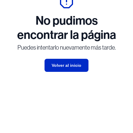
No pudimos
encontrar la página
Puedes intentarlo nuevamente más tarde.
Volver al inicio