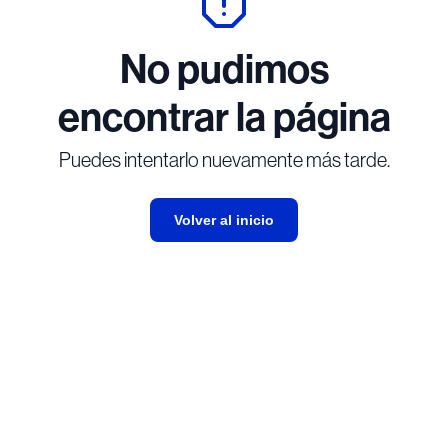
No pudimos
encontrar la página
Puedes intentarlo nuevamente más tarde.
Volver al inicio