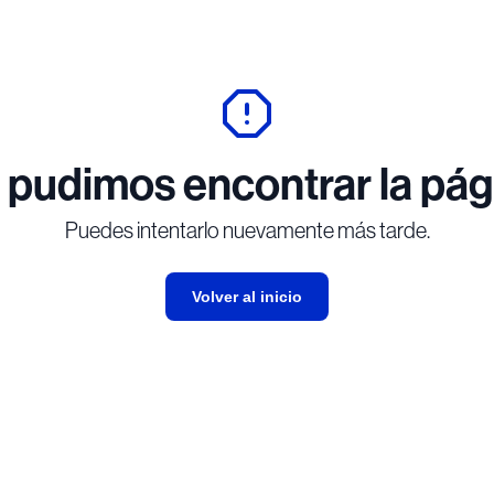
 pudimos encontrar la pág
Puedes intentarlo nuevamente más tarde.
Volver al inicio