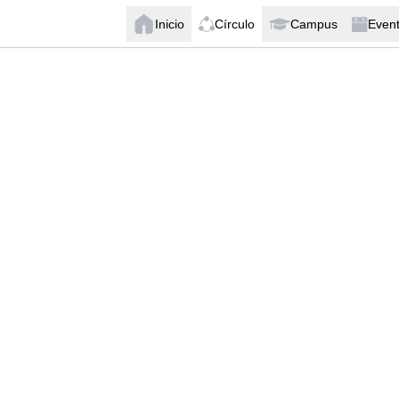
Inicio
Círculo
Campus
Even