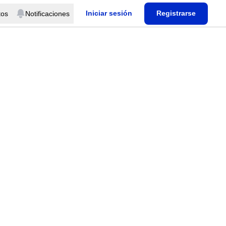
Iniciar sesión
Registrarse
tos
Notificaciones