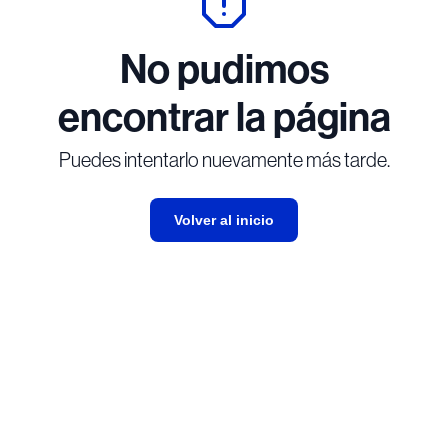
No pudimos
encontrar la página
Puedes intentarlo nuevamente más tarde.
Volver al inicio