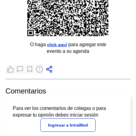
O haga
para agregar este
click aquí
evento a su agenda
Comentarios
Para ver los comentarios de colegas o para
expresar tu opinión debes iniciar sesión
Ingresar a IntraMed