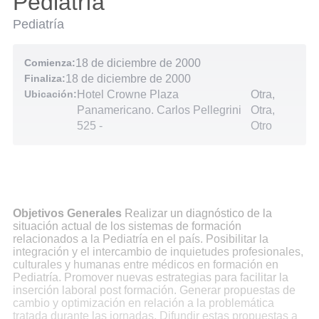
Pediatría
Pediatría
Comienza:
18 de diciembre de 2000
Finaliza:
18 de diciembre de 2000
Ubicación:
Hotel Crowne Plaza
Otra,
Panamericano. Carlos Pellegrini
Otra,
525
-
Otro
Objetivos Generales
Realizar un diagnóstico de la
situación actual de los sistemas de formación
relacionados a la Pediatría en el país. Posibilitar la
integración y el intercambio de inquietudes profesionales,
culturales y humanas entre médicos en formación en
Pediatría. Promover nuevas estrategias para facilitar la
inserción laboral post formación. Generar propuestas de
cambio y optimización en relación a la problemática
tratada durante las jornadas. Difundir estas propuestas a