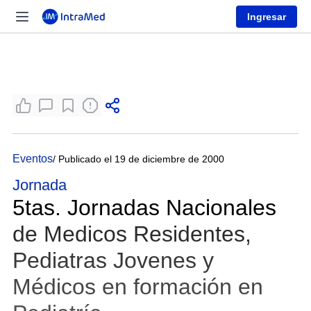
Ingresar
Eventos
/ Publicado el 19 de diciembre de 2000
Jornada
5tas. Jornadas Nacionales
de Medicos Residentes,
Pediatras Jovenes y
Médicos en formación en