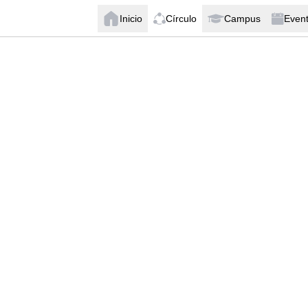
Inicio
Círculo
Campus
Even