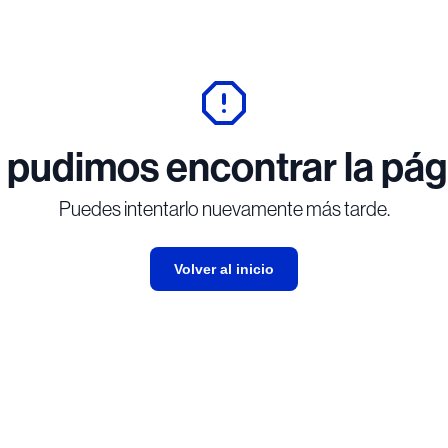
 pudimos encontrar la pág
Puedes intentarlo nuevamente más tarde.
Volver al inicio