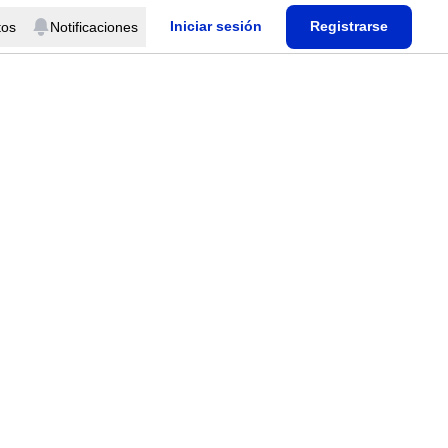
Iniciar sesión
Registrarse
tos
Notificaciones