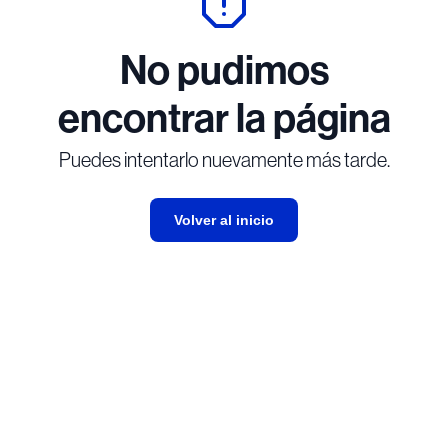
No pudimos
encontrar la página
Puedes intentarlo nuevamente más tarde.
Volver al inicio