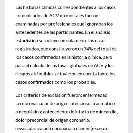
Las historias clínicas correspondientes a los casos
comunicados de ACV no mortales fueron
examinadas por profesionales que ignoraban los
antecedentes de las participantes. En el análisis
estadístico se incluyeron solamente los casos
registrados, que constituyeron un 74% del total de
los casos confirmados en la historia clínica, pero
para el cálculo de las tasas globales de ACV y los
riesgos atribuibles se tuvieron en cuenta tanto los
casos confirmados como los probables.
Los criterios de exclusión fueron: enfermedad
cerebrovascular de origen infeccioso, traumático
o neoplásico; antecedente de infarto de miocardio,
dolor precordial de origen coronario,
revascularización coronaria o cáncer (excepto