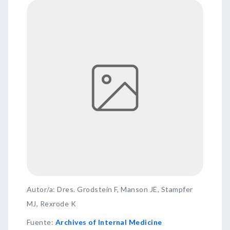
Autor/a: Dres. Grodstein F, Manson JE, Stampfer
MJ, Rexrode K
Fuente
:
Archives of Internal Medicine