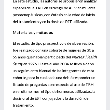
En este estudio, las autoras se propusieron analizar
el papel de la TRH en el riesgo de ACV en mujeres
posmenopáusicas, con énfasis en la edad de inicio
del tratamiento y en la dosis de EST utilizada.
Materiales y métodos
El estudio, de tipo prospectivo y de observación,
fue realizado con una cohorte de mujeres de 30 a
55 años que habían participado del
Nurses’ Health
Study
en 1976. Hasta el año 2004 se llevó a cabo
un seguimiento bianual de las integrantes de esta
cohorte, para lo cual cada una debió responder un
listado de preguntas con respecto al uso de TRH
en el último mes, el tipo de hormonas utilizadas, la
dosis oral de EST conjugados y la duración del
tratamiento.