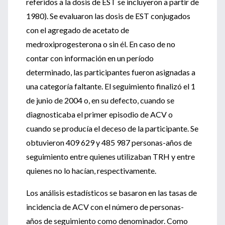
referidos a la dosis de EST se incluyeron a partir de
1980). Se evaluaron las dosis de EST conjugados
con el agregado de acetato de
medroxiprogesterona o sin él. En caso de no
contar con información en un período
determinado, las participantes fueron asignadas a
una categoría faltante. El seguimiento finalizó el 1
de junio de 2004 o, en su defecto, cuando se
diagnosticaba el primer episodio de ACV o
cuando se producía el deceso de la participante. Se
obtuvieron 409 629 y 485 987 personas-años de
seguimiento entre quienes utilizaban TRH y entre
quienes no lo hacían, respectivamente.
Los análisis estadísticos se basaron en las tasas de
incidencia de ACV con el número de personas-
años de seguimiento como denominador. Como