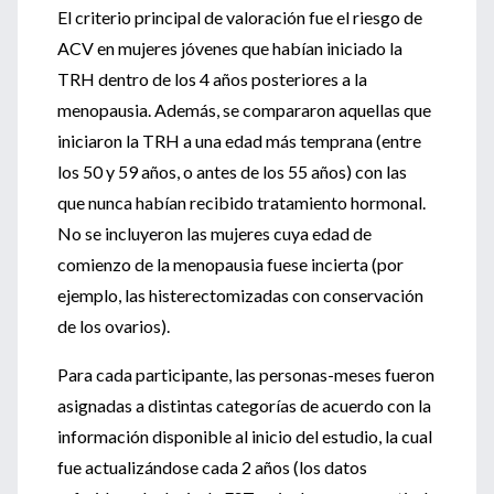
El criterio principal de valoración fue el riesgo de
ACV en mujeres jóvenes que habían iniciado la
TRH dentro de los 4 años posteriores a la
menopausia. Además, se compararon aquellas que
iniciaron la TRH a una edad más temprana (entre
los 50 y 59 años, o antes de los 55 años) con las
que nunca habían recibido tratamiento hormonal.
No se incluyeron las mujeres cuya edad de
comienzo de la menopausia fuese incierta (por
ejemplo, las histerectomizadas con conservación
de los ovarios).
Para cada participante, las personas-meses fueron
asignadas a distintas categorías de acuerdo con la
información disponible al inicio del estudio, la cual
fue actualizándose cada 2 años (los datos