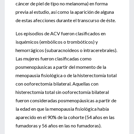
cáncer de piel de tipo no melanoma) en forma
previa al estudio, así como la aparición de alguna
de estas afecciones durante el transcurso de éste.
Los episodios de ACV fueron clasificados en
isquémicos (embólicos o trombóticos) y
hemorrágicos (subaracnoideos o intracerebrales).
Las mujeres fueron clasificadas como
posmenopáusicas a partir del momento de la
menopausia fisiológica o de la histerectomía total
con ooforectomía bilateral. Aquellas con
histerectomía total sin ooforectomía bilateral
fueron consideradas posmenopáusicas a partir de
la edad en que la menopausia fisiológica había
aparecido en el 90% de la cohorte (54 años en las
fumadoras y 56 años en las no fumadoras).