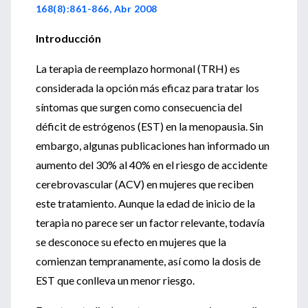
168(8):861-866, Abr 2008
Introducción
La terapia de reemplazo hormonal (TRH) es
considerada la opción más eficaz para tratar los
síntomas que surgen como consecuencia del
déficit de estrógenos (EST) en la menopausia. Sin
embargo, algunas publicaciones han informado un
aumento del 30% al 40% en el riesgo de accidente
cerebrovascular (ACV) en mujeres que reciben
este tratamiento. Aunque la edad de inicio de la
terapia no parece ser un factor relevante, todavía
se desconoce su efecto en mujeres que la
comienzan tempranamente, así como la dosis de
EST que conlleva un menor riesgo.