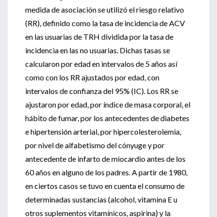
medida de asociación se utilizó el riesgo relativo
(RR), definido como la tasa de incidencia de ACV
en las usuarias de TRH dividida por la tasa de
incidencia en las no usuarias. Dichas tasas se
calcularon por edad en intervalos de 5 años así
como con los RR ajustados por edad, con
intervalos de confianza del 95% (IC). Los RR se
ajustaron por edad, por índice de masa corporal, el
hábito de fumar, por los antecedentes de diabetes
e hipertensión arterial, por hipercolesterolemia,
por nivel de alfabetismo del cónyuge y por
antecedente de infarto de miocardio antes de los
60 años en alguno de los padres. A partir de 1980,
en ciertos casos se tuvo en cuenta el consumo de
determinadas sustancias (alcohol, vitamina E u
otros suplementos vitamínicos, aspirina) y la