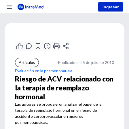
Ingresar
Artículos
Publicado el 25 de julio de 2010
Evaluación en la posmenopausia
Riesgo de ACV relacionado con
la terapia de reemplazo
hormonal
Las autoras se propusieron analizar el papel de la
terapia de reemplazo hormonal en el riesgo de
accidente cerebrovascular en mujeres
posmenopáusicas.