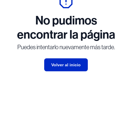
No pudimos
encontrar la página
Puedes intentarlo nuevamente más tarde.
Volver al inicio