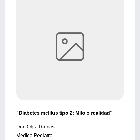
“Diabetes melitus tipo 2: Mito o realidad”
Dra. Olga Ramos
Médica Pediatra