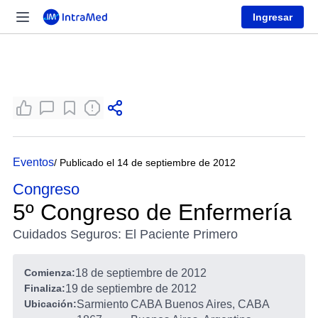
Ingresar
Eventos
/ Publicado el 14 de septiembre de 2012
Congreso
5º Congreso de Enfermería
Cuidados Seguros: El Paciente Primero
Comienza:
18 de septiembre de 2012
Finaliza:
19 de septiembre de 2012
Ubicación:
Sarmiento
CABA Buenos Aires, CABA