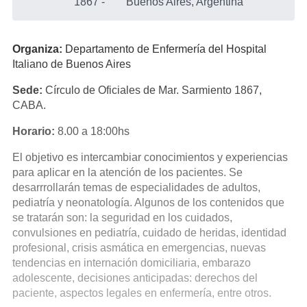
1867
-
Buenos Aires, Argentina
Organiza:
Departamento de Enfermería del Hospital
Italiano de Buenos Aires
Sede:
Círculo de Oficiales de Mar. Sarmiento 1867,
CABA.
Horario:
8.00 a 18:00hs
El objetivo es intercambiar conocimientos y experiencias
para aplicar en la atención de los pacientes. Se
desarrrollarán temas de especialidades de adultos,
pediatría y neonatología. Algunos de los contenidos que
se tratarán son: la seguridad en los cuidados,
convulsiones en pediatría, cuidado de heridas, identidad
profesional, crisis asmática en emergencias, nuevas
tendencias en internación domiciliaria, embarazo
adolescente, decisiones anticipadas: derechos del
paciente, aspectos legales en enfermería, entre otros.