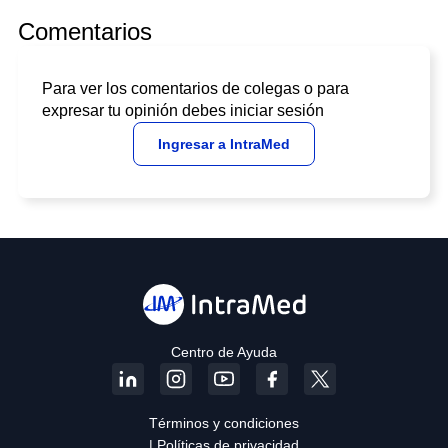
Comentarios
Para ver los comentarios de colegas o para
expresar tu opinión debes iniciar sesión
Ingresar a IntraMed
Centro de Ayuda
Términos y condiciones
| Políticas de privacidad