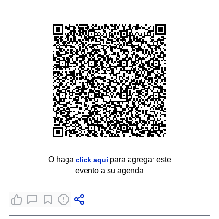
O haga
para agregar este
click aquí
evento a su agenda