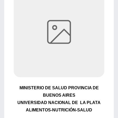
MINISTERIO DE SALUD PROVINCIA DE
BUENOS AIRES
UNIVERSIDAD NACIONAL DE LA PLATA
ALIMENTOS-NUTRICIÓN-SALUD