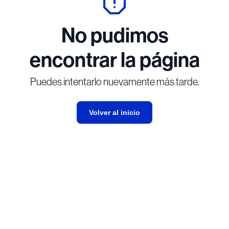
No pudimos
encontrar la página
Puedes intentarlo nuevamente más tarde.
Volver al inicio