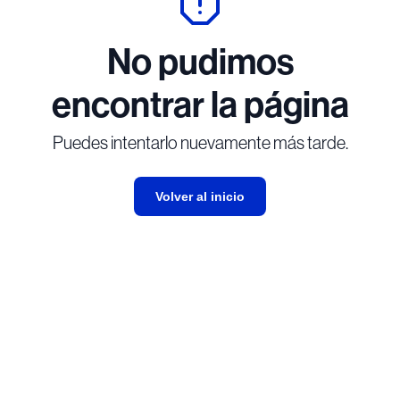
No pudimos
encontrar la página
Puedes intentarlo nuevamente más tarde.
Volver al inicio