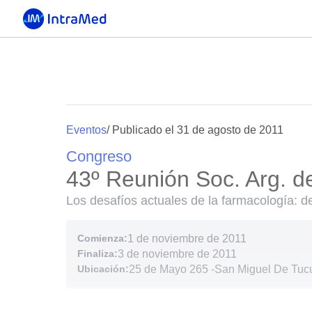
Eventos
/ Publicado el 31 de agosto de 2011
Congreso
43º Reunión Soc. Arg. d
Los desafíos actuales de la farmacología: de
Comienza:
1 de noviembre de 2011
Finaliza:
3 de noviembre de 2011
Ubicación:
25 de Mayo 265
-
San Miguel De Tuc