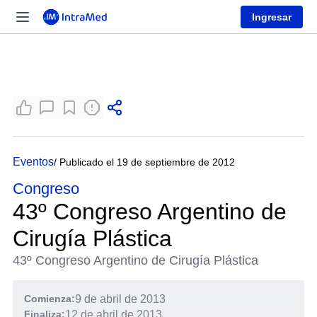
Ingresar
Eventos
/ Publicado el 19 de septiembre de 2012
Congreso
43º Congreso Argentino de
Cirugía Plástica
43º Congreso Argentino de Cirugía Plástica
Comienza:
9 de abril de 2013
Finaliza:
12 de abril de 2013