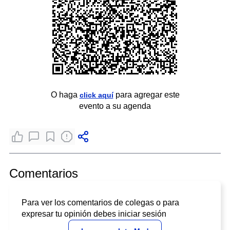
O haga
para agregar este
click aquí
evento a su agenda
Comentarios
Para ver los comentarios de colegas o para
expresar tu opinión debes iniciar sesión