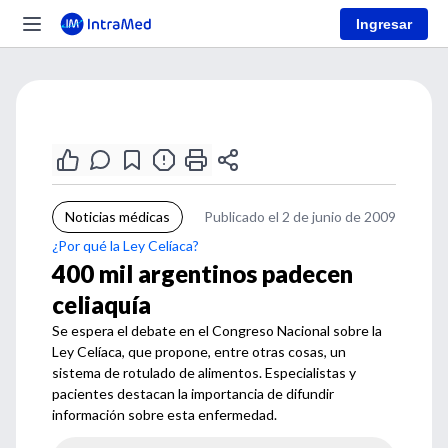
Ingresar
Noticias médicas
Publicado el 2 de junio de 2009
¿Por qué la Ley Celíaca?
400 mil argentinos padecen
celiaquía
Se espera el debate en el Congreso Nacional sobre la
Ley Celíaca, que propone, entre otras cosas, un
sistema de rotulado de alimentos. Especialistas y
pacientes destacan la importancia de difundir
información sobre esta enfermedad.