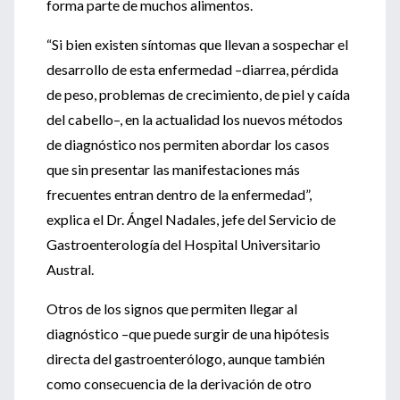
forma parte de muchos alimentos.
“Si bien existen síntomas que llevan a sospechar el
desarrollo de esta enfermedad –diarrea, pérdida
de peso, problemas de crecimiento, de piel y caída
del cabello–, en la actualidad los nuevos métodos
de diagnóstico nos permiten abordar los casos
que sin presentar las manifestaciones más
frecuentes entran dentro de la enfermedad”,
explica el Dr. Ángel Nadales, jefe del Servicio de
Gastroenterología del Hospital Universitario
Austral.
Otros de los signos que permiten llegar al
diagnóstico –que puede surgir de una hipótesis
directa del gastroenterólogo, aunque también
como consecuencia de la derivación de otro