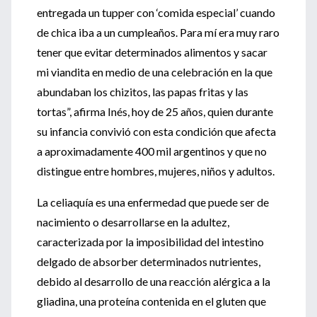
entregada un tupper con ‘comida especial’ cuando
de chica iba a un cumpleaños. Para mí era muy raro
tener que evitar determinados alimentos y sacar
mi viandita en medio de una celebración en la que
abundaban los chizitos, las papas fritas y las
tortas”, afirma Inés, hoy de 25 años, quien durante
su infancia convivió con esta condición que afecta
a aproximadamente 400 mil argentinos y que no
distingue entre hombres, mujeres, niños y adultos.
La celiaquía es una enfermedad que puede ser de
nacimiento o desarrollarse en la adultez,
caracterizada por la imposibilidad del intestino
delgado de absorber determinados nutrientes,
debido al desarrollo de una reacción alérgica a la
gliadina, una proteína contenida en el gluten que