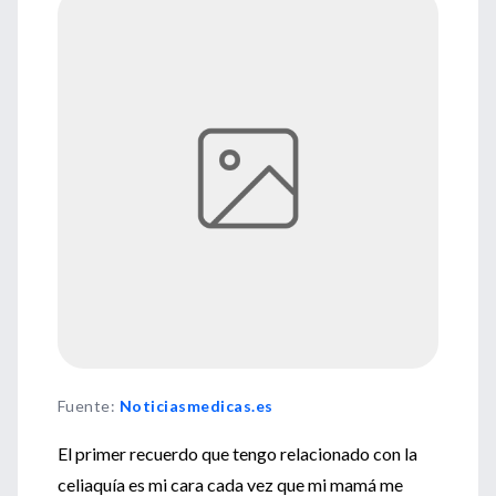
Fuente
:
Noticiasmedicas.es
El primer recuerdo que tengo relacionado con la
celiaquía es mi cara cada vez que mi mamá me