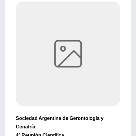
Sociedad Argentina de Gerontología y
Geriatría
4º Reunión Científica