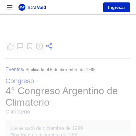
Ingresar
Eventos
/ Publicado el 6 de diciembre de 1999
Congreso
4° Congreso Argentino de
Climaterio
Climaterio
Comienza:
6 de diciembre de 1999
Finaliza:
6 de diciembre de 1999