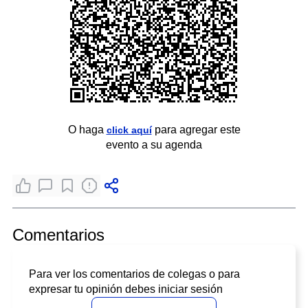
O haga
para agregar este
click aquí
evento a su agenda
Comentarios
Para ver los comentarios de colegas o para
expresar tu opinión debes iniciar sesión