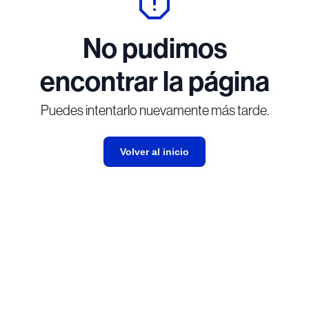
No pudimos
encontrar la página
Puedes intentarlo nuevamente más tarde.
Volver al inicio