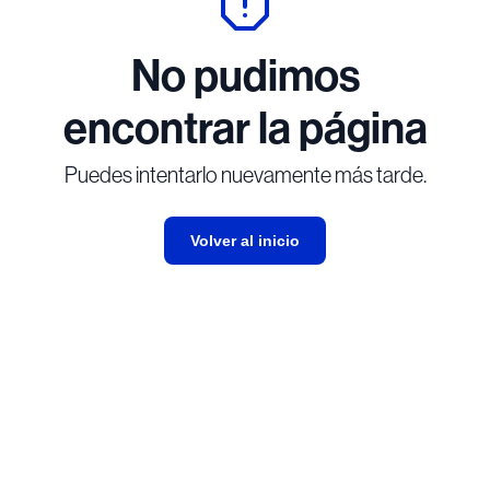
No pudimos
encontrar la página
Puedes intentarlo nuevamente más tarde.
Volver al inicio