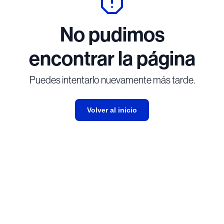
No pudimos
encontrar la página
Puedes intentarlo nuevamente más tarde.
Volver al inicio