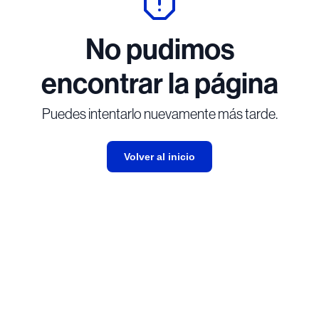
No pudimos
encontrar la página
Puedes intentarlo nuevamente más tarde.
Volver al inicio