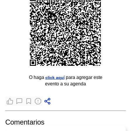
O haga
para agregar este
click aquí
evento a su agenda
Comentarios