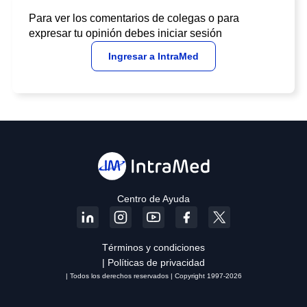
Para ver los comentarios de colegas o para
expresar tu opinión debes iniciar sesión
Ingresar a IntraMed
Centro de Ayuda
Términos y condiciones
| Políticas de privacidad
| Todos los derechos reservados | Copyright 1997-2026