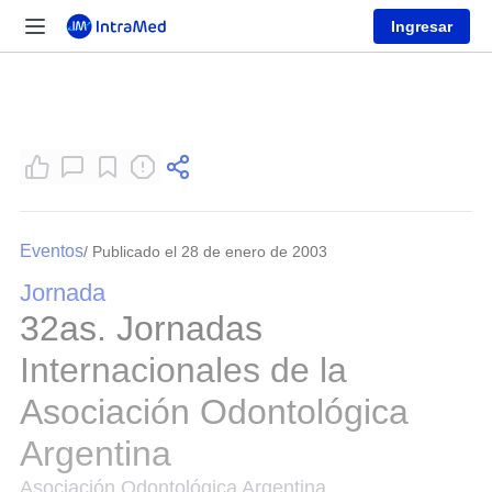
Ingresar
Eventos
/ Publicado el 28 de enero de 2003
Jornada
32as. Jornadas
Internacionales de la
Asociación Odontológica
Argentina
Asociación Odontológica Argentina